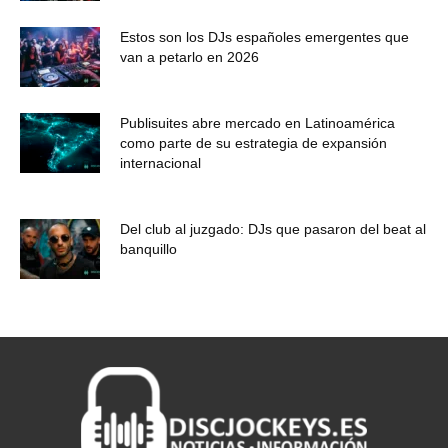
Estos son los DJs españoles emergentes que
van a petarlo en 2026
Publisuites abre mercado en Latinoamérica
como parte de su estrategia de expansión
internacional
Del club al juzgado: DJs que pasaron del beat al
banquillo