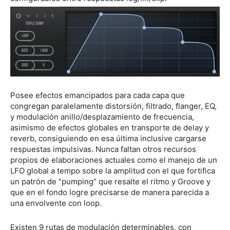
Posee efectos emancipados para cada capa que
congregan paralelamente distorsión, filtrado, flanger, EQ,
y modulación anillo/desplazamiento de frecuencia,
asimismo de efectos globales en transporte de delay y
reverb, consiguiendo en esa última inclusive cargarse
respuestas impulsivas. Nunca faltan otros recursos
propios de elaboraciones actuales como el manejo de un
LFO global a tempo sobre la amplitud con el que fortifica
un patrón de “pumping” que resalte el ritmo y Groove y
que en el fondo logre precisarse de manera parecida a
una envolvente con loop.
Existen 9 rutas de modulación determinables, con