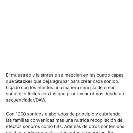
El muestreo y la síntesis se mezclan en las cuatro capas
que
Stacker
que deja agrupar para crear cada sonido.
Ligado con los efectos una manera sencilla de crear
sonidos difíciles con los que programar ritmos desde un
secuenciador/DAW.
Con 1200 sonidos elaborados de principio y cubriendo
las familias convenidas más una nutrida recopilación de
efectos sonoros como hits. Además de otros contenidos,
muchos pudiesen hallar suficientes propuestas. Sin