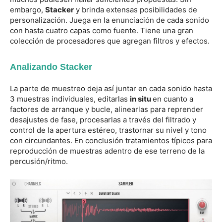
embargo,
Stacker
y brinda extensas posibilidades de
personalización. Juega en la enunciación de cada sonido
con hasta cuatro capas como fuente. Tiene una gran
colección de procesadores que agregan filtros y efectos.
Analizando Stacker
La parte de muestreo deja así juntar en cada sonido hasta
3 muestras individuales, editarlas
in situ
en cuanto a
factores de arranque y bucle, alinearlas para reprender
desajustes de fase, procesarlas a través del filtrado y
control de la apertura estéreo, trastornar su nivel y tono
con circundantes. En conclusión tratamientos típicos para
reproducción de muestras adentro de ese terreno de la
percusión/ritmo.