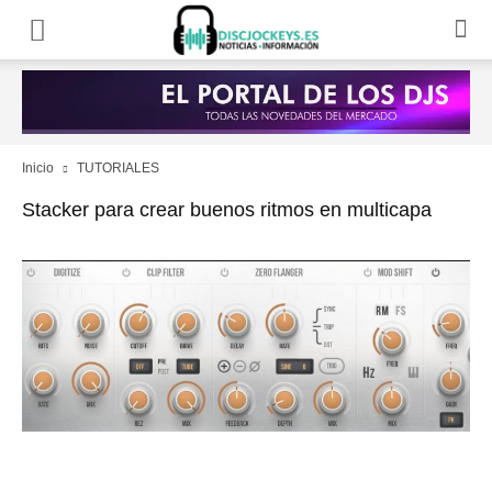
Inicio
TUTORIALES
Stacker para crear buenos ritmos en multicapa