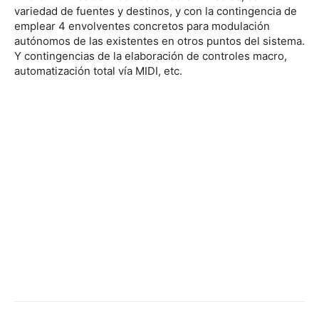
variedad de fuentes y destinos, y con la contingencia de
emplear 4 envolventes concretos para modulación
autónomos de las existentes en otros puntos del sistema.
Y contingencias de la elaboración de controles macro,
automatización total vía MIDI, etc.