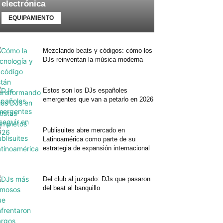
electrónica
EQUIPAMIENTO
Mezclando beats y códigos: cómo los
DJs reinventan la música moderna
Estos son los DJs españoles
emergentes que van a petarlo en 2026
Publisuites abre mercado en
Latinoamérica como parte de su
estrategia de expansión internacional
Del club al juzgado: DJs que pasaron
del beat al banquillo