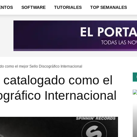
ENTOS
SOFTWARE
TUTORIALES
TOP SEMANALES
do como el mejor Sello Discográfico Internacional
 catalogado como el
gráfico Internacional