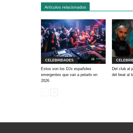
Artículos relacionados
CELEBRIDADES
CELEBRI
Estos son los DJs españoles
Del club al
emergentes que van a petarlo en
del beat al 
2026