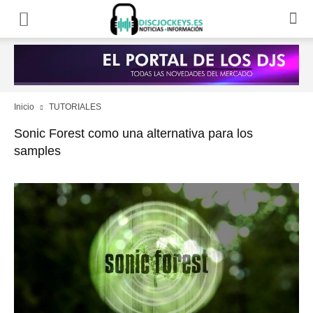
Inicio
TUTORIALES
Sonic Forest como una alternativa para los
samples