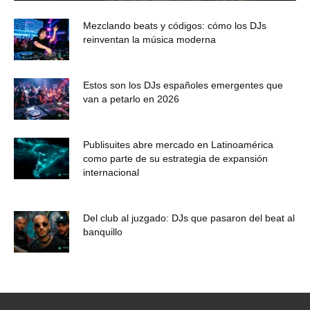
Mezclando beats y códigos: cómo los DJs
reinventan la música moderna
Estos son los DJs españoles emergentes que
van a petarlo en 2026
Publisuites abre mercado en Latinoamérica
como parte de su estrategia de expansión
internacional
Del club al juzgado: DJs que pasaron del beat al
banquillo