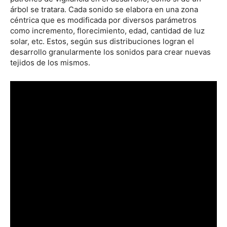
árbol se tratara. Cada sonido se elabora en una zona
céntrica que es modificada por diversos parámetros
como incremento, florecimiento, edad, cantidad de luz
solar, etc. Estos, según sus distribuciones logran el
desarrollo granularmente los sonidos para crear nuevas
tejidos de los mismos.