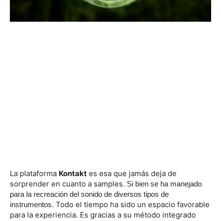
La plataforma
Kontakt
es esa que jamás deja de
sorprender en cuanto a samples.
Si bien se ha manejado
para la recreación del sonido de diversos tipos de
Todo el tiempo ha sido un espacio favorable
instrumentos.
para la experiencia. Es gracias a su método integrado