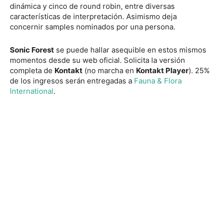
dinámica y cinco de round robin, entre diversas
características de interpretación. Asimismo deja
concernir samples nominados por una persona.
Sonic Forest
se puede hallar asequible en estos mismos
momentos desde su web oficial. Solicita la versión
completa de
Kontakt
(no marcha en
Kontakt Player
). 25%
de los ingresos serán entregadas a
Fauna & Flora
International
.