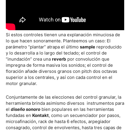
Si estos controles tienen una explanación minuciosa de
lo que hacen sonoramente. Planteemos un caso: El
parámetro “plantar” atrapa el último
sample
reproducido
y lo desarrolla a lo largo del teclado; el control de
“inundación” crea una
reverb
por convolución que
impregna de forma masiva los sonidos; el control de
floración añade diversos granos con pitch dos octavas
superior a los centrales, y así con cada control en el
motor granular.
Conjuntamente de las elecciones del control granular, la
herramienta brinda asimismo diversos instrumentos para
el
diseño sonoro
bien populares en las herramientas
fundadas en
Kontakt
, como un secuenciador por pasos,
microafinación, rack de hasta 6 efectos, arpegiador
consagrado, control de envolventes, hasta tres capas de