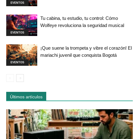
EVENTOS
Tu cabina, tu estudio, tu control: Cómo
Wolfeye revoluciona la seguridad musical
EVENTOS
¡Que suene la trompeta y vibre el corazón! El
mariachi juvenil que conquista Bogotá
EVENTOS
Últimos artículos