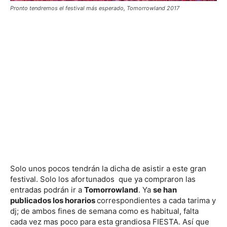
Pronto tendremos el festival más esperado, Tomorrowland 2017
Solo unos pocos tendrán la dicha de asistir a este gran
festival. Solo los afortunados que ya compraron las
entradas podrán ir a
Tomorrowland
. Ya
se han
publicados los horarios
correspondientes a cada tarima y
dj; de ambos fines de semana como es habitual, falta
cada vez mas poco para esta grandiosa FIESTA. Así que