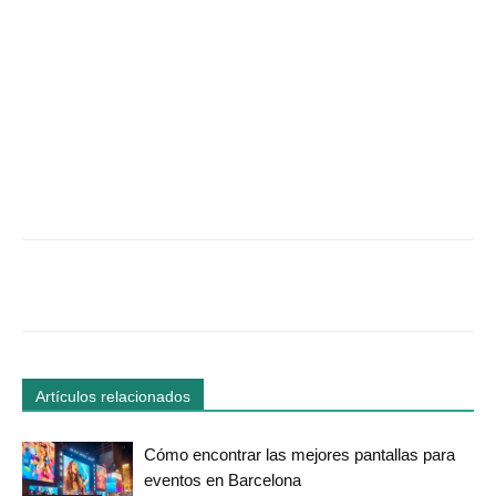
Facebook
Twitter
WhatsApp
Linked
Artículos relacionados
Cómo encontrar las mejores pantallas para
eventos en Barcelona