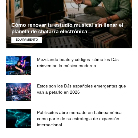
Cómo renovar tu estudio musical sin llenar el
planeta de chatarra electrónica
EQUIPAMIENTO
Mezclando beats y códigos: cómo los DJs
reinventan la música moderna
Estos son los DJs españoles emergentes que
van a petarlo en 2026
Publisuites abre mercado en Latinoamérica
como parte de su estrategia de expansión
internacional