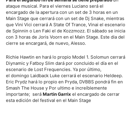
ataque musical. Para el viernes Luciano será el
encargado de la apertura con un set de 3 horas en un
Main Stage que cerrará con un set de Dj Snake, mientras
que Vini Vici cerrará A State Of Trance, Vinai el escenario
de Spinnin o Len Faki el de Kozzmozz. El sábado se inicia
con 3 horas de Joris Voorn en el Main Stage. Este dia del
cierre se encargará, de nuevo, Alesso.
Richie Hawtin en hará lo propio Model 1. Solomun cerrará
Diynamic y Fatboy Slim dará por concluido el día en el
escenario de Lost Frequencies. Ya por último,
el domingo Laidback Luke cerrará el escenario Heldeep.
Eric Prydz hará lo propio en Pryda, DVBBS pondrá fin en
Smash The House y Por ultimo e increíblemente
importante; será
Martin Garrix
el encargado de cerrar
esta edición del festival en el Main Stage