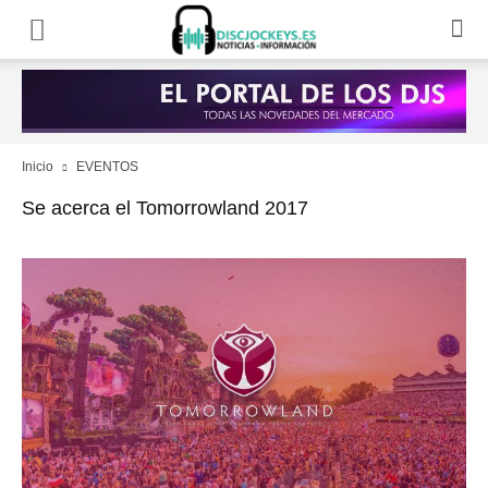
Inicio
EVENTOS
Se acerca el Tomorrowland 2017