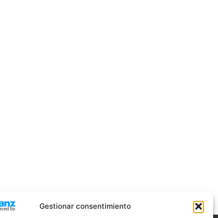
Gestionar consentimiento