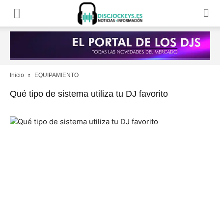
Inicio
EQUIPAMIENTO
Qué tipo de sistema utiliza tu DJ favorito