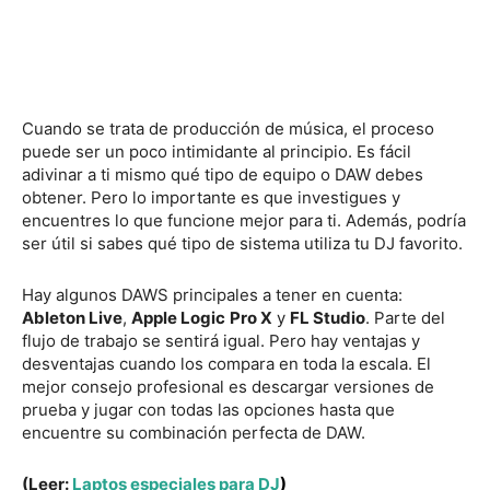
Cuando se trata de producción de música, el proceso
puede ser un poco intimidante al principio. Es fácil
adivinar a ti mismo qué tipo de equipo o DAW debes
obtener. Pero lo importante es que investigues y
encuentres lo que funcione mejor para ti. Además, podría
ser útil si sabes qué tipo de sistema utiliza tu DJ favorito.
Hay algunos DAWS principales a tener en cuenta:
Ableton Live
,
Apple Logic
Pro X
y
FL Studio
. Parte del
flujo de trabajo se sentirá igual. Pero hay ventajas y
desventajas cuando los compara en toda la escala. El
mejor consejo profesional es descargar versiones de
prueba y jugar con todas las opciones hasta que
encuentre su combinación perfecta de DAW.
(Leer:
Laptos especiales para DJ
)