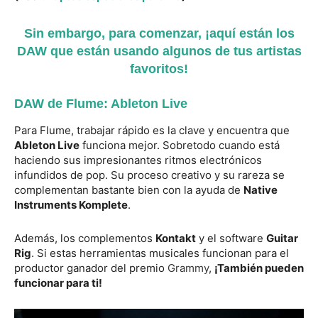
Sin embargo, para comenzar, ¡aquí están los
DAW que están usando algunos de tus artistas
favoritos!
DAW de Flume: Ableton Live
Para Flume, trabajar rápido es la clave y encuentra que
Ableton Live
funciona mejor. Sobretodo cuando está
haciendo sus impresionantes ritmos electrónicos
infundidos de pop. Su proceso creativo y su rareza se
complementan bastante bien con la ayuda de
Native
Instruments Komplete
.
Además, los complementos
Kontakt
y el software
Guitar
Rig
. Si estas herramientas musicales funcionan para el
productor ganador del premio
Grammy
,
¡También pueden
funcionar para ti!