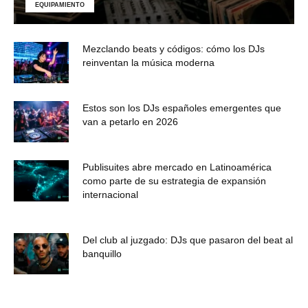
EQUIPAMIENTO
Mezclando beats y códigos: cómo los DJs
reinventan la música moderna
Estos son los DJs españoles emergentes que
van a petarlo en 2026
Publisuites abre mercado en Latinoamérica
como parte de su estrategia de expansión
internacional
Del club al juzgado: DJs que pasaron del beat al
banquillo