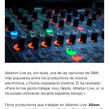
Ableton Live es, sin duda, una de las opciones de DAW
más populares entre los productores de música
electrónica, y Flume respalda el sistema. Él ha revelado:
«Para mí me gusta trabajar muy rápido. Ableton Live, sí, lo
he estado utilizando durante bastante tiempo «.
Otros productores que trabajan en Ableton Live:
Alison