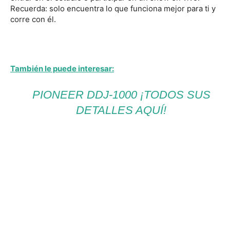
Recuerda: solo encuentra lo que funciona mejor para ti y
corre con él.
Qué tipo de sistema utiliza tu DJ favorito
También le puede interesar:
PIONEER DDJ-1000 ¡TODOS SUS
DETALLES AQUÍ!