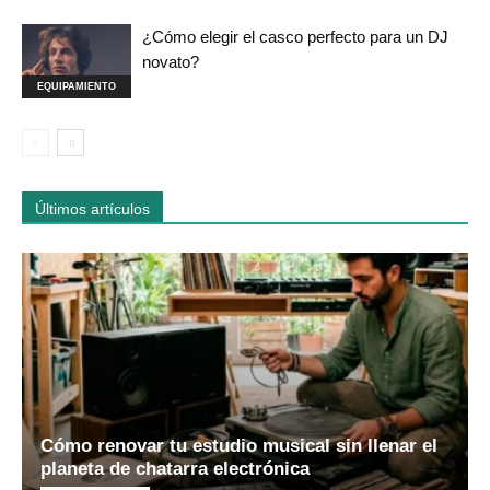
¿Cómo elegir el casco perfecto para un DJ
novato?
EQUIPAMIENTO
Últimos artículos
Cómo renovar tu estudio musical sin llenar el
planeta de chatarra electrónica