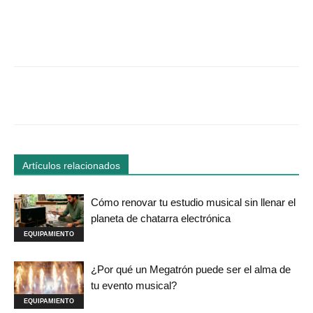
Facebook
Twitter
WhatsApp
Linked
Artículos relacionados
Cómo renovar tu estudio musical sin llenar el
planeta de chatarra electrónica
EQUIPAMIENTO
¿Por qué un Megatrón puede ser el alma de
tu evento musical?
EQUIPAMIENTO