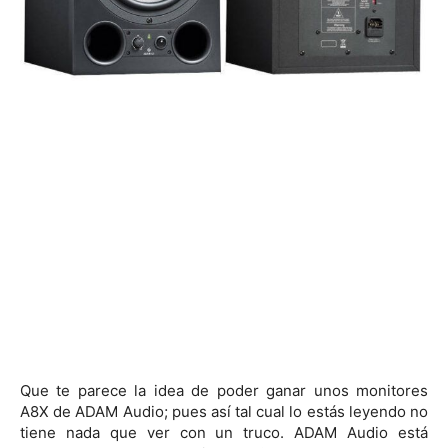
Que te parece la idea de poder ganar unos monitores
A8X de ADAM Audio; pues así tal cual lo estás leyendo no
tiene nada que ver con un truco. ADAM Audio está