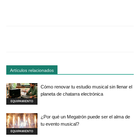
Facebook
Twitter
WhatsApp
Linked
Artículos relacionados
Cómo renovar tu estudio musical sin llenar el
planeta de chatarra electrónica
EQUIPAMIENTO
¿Por qué un Megatrón puede ser el alma de
tu evento musical?
EQUIPAMIENTO