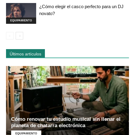
¿Cómo elegir el casco perfecto para un DJ
novato?
EQUIPAMIENTO
Últimos artículos
Cómo renovar tu estudio musical sin llenar el
planeta de chatarra electrónica
EQUIPAMIENTO