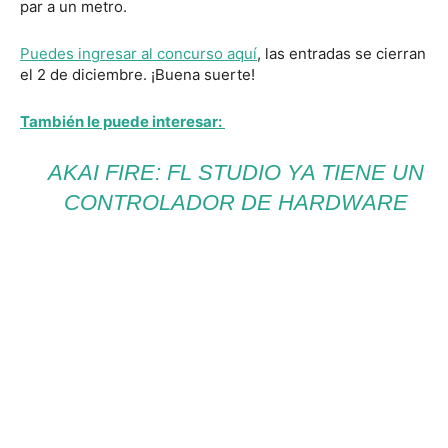
par a un metro.
Puedes ingresar al concurso aquí
, las entradas se cierran
el 2 de diciembre. ¡Buena suerte!
También le puede interesar:
AKAI FIRE: FL STUDIO YA TIENE UN
CONTROLADOR DE HARDWARE