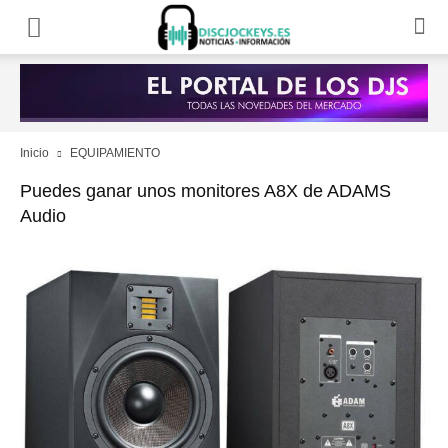
Inicio
EQUIPAMIENTO
Puedes ganar unos monitores A8X de ADAMS
Audio