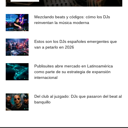
Mezclando beats y códigos: cómo los DJs
reinventan la música moderna
Estos son los DJs españoles emergentes que
van a petarlo en 2026
Publisuites abre mercado en Latinoamérica
como parte de su estrategia de expansión
internacional
Del club al juzgado: DJs que pasaron del beat al
banquillo