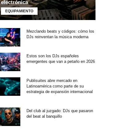
electrónica
EQUIPAMIENTO
Mezclando beats y códigos: cómo los
DJs reinventan la música moderna
Estos son los DJs españoles
emergentes que van a petarlo en 2026
Publisuites abre mercado en
Latinoamérica como parte de su
estrategia de expansión internacional
Del club al juzgado: DJs que pasaron
del beat al banquillo