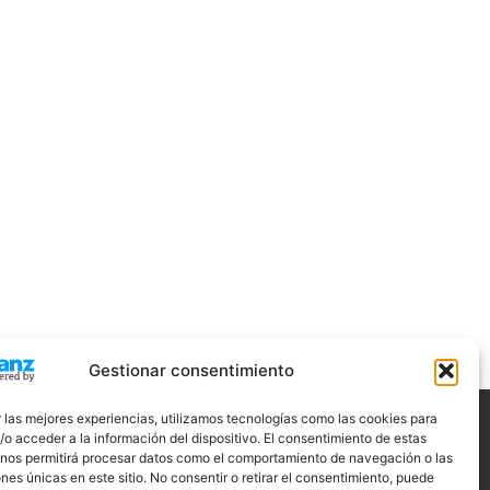
Gestionar consentimiento
 las mejores experiencias, utilizamos tecnologías como las cookies para
o acceder a la información del dispositivo. El consentimiento de estas
ÍGUENOS
 nos permitirá procesar datos como el comportamiento de navegación o las
ones únicas en este sitio. No consentir o retirar el consentimiento, puede