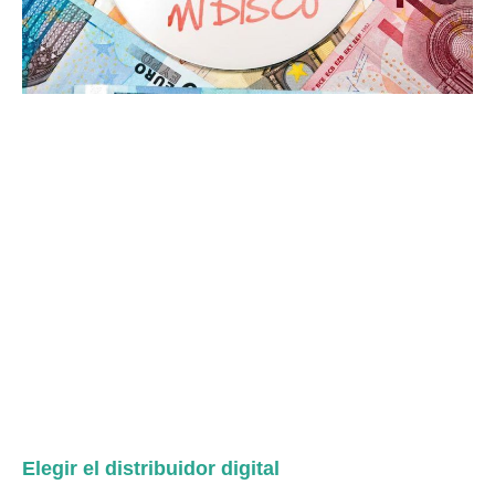
Elegir el distribuidor digital