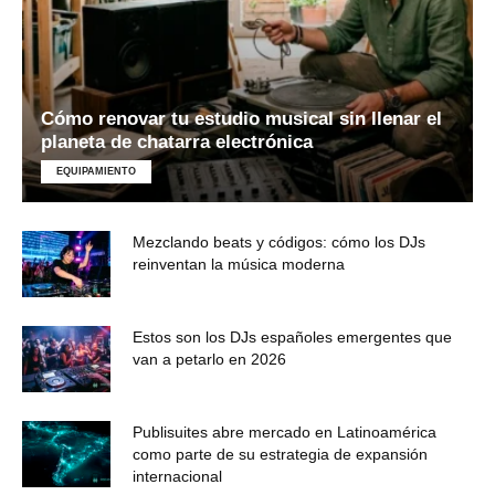
Cómo renovar tu estudio musical sin llenar el
planeta de chatarra electrónica
EQUIPAMIENTO
Mezclando beats y códigos: cómo los DJs
reinventan la música moderna
Estos son los DJs españoles emergentes que
van a petarlo en 2026
Publisuites abre mercado en Latinoamérica
como parte de su estrategia de expansión
internacional