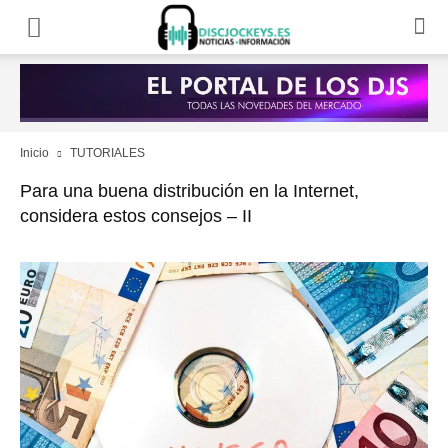
Inicio
TUTORIALES
Para una buena distribución en la Internet,
considera estos consejos – II