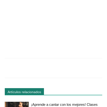
Facebook
Twitter
WhatsApp
Linked
Artículos relacionados
¡Aprende a cantar con los mejores! Clases