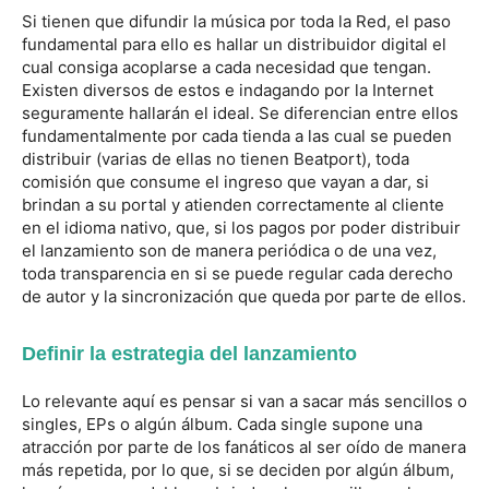
Si tienen que difundir la música por toda la Red, el paso
fundamental para ello es hallar un distribuidor digital el
cual consiga acoplarse a cada necesidad que tengan.
Existen diversos de estos e indagando por la Internet
seguramente hallarán el ideal. Se diferencian entre ellos
fundamentalmente por cada tienda a las cual se pueden
distribuir (varias de ellas no tienen Beatport), toda
comisión que consume el ingreso que vayan a dar, si
brindan a su portal y atienden correctamente al cliente
en el idioma nativo, que, si los pagos por poder distribuir
el lanzamiento son de manera periódica o de una vez,
toda transparencia en si se puede regular cada derecho
de autor y la sincronización que queda por parte de ellos.
Definir la estrategia del lanzamiento
Lo relevante aquí es pensar si van a sacar más sencillos o
singles, EPs o algún álbum. Cada single supone una
atracción por parte de los fanáticos al ser oído de manera
más repetida, por lo que, si se deciden por algún álbum,