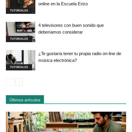
online en la Escuela Erizo
TUTORIALES
4 televisores con buen sonido que
deberíamos considerar
TUTORIALES
¿Te gustaría tener tu propia radio on-line de
música electrónica?
TUTORIALES
Últimos artículos