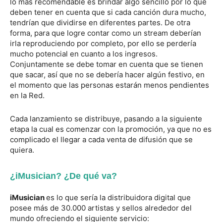
lo más recomendable es brindar algo sencillo por lo que
deben tener en cuenta que si cada canción dura mucho,
tendrían que dividirse en diferentes partes. De otra
forma, para que logre contar como un stream deberían
irla reproduciendo por completo, por ello se perdería
mucho potencial en cuanto a los ingresos.
Conjuntamente se debe tomar en cuenta que se tienen
que sacar, así que no se debería hacer algún festivo, en
el momento que las personas estarán menos pendientes
en la Red.
Cada lanzamiento se distribuye, pasando a la siguiente
etapa la cual es comenzar con la promoción, ya que no es
complicado el llegar a cada venta de difusión que se
quiera.
¿iMusician? ¿De qué va?
iMusician
es lo que sería la distribuidora digital que
posee más de 30.000 artistas y sellos alrededor del
mundo ofreciendo el siguiente servicio: