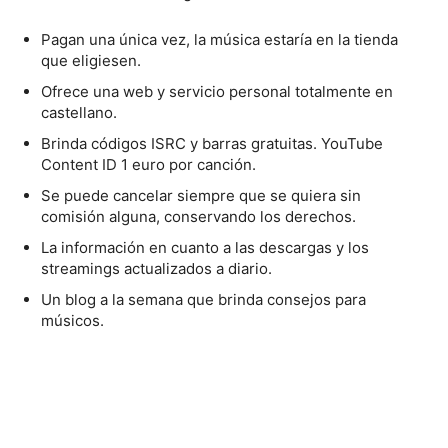
Pagan una única vez, la música estaría en la tienda
que eligiesen.
Ofrece una web y servicio personal totalmente en
castellano.
Brinda códigos ISRC y barras gratuitas. YouTube
Content ID 1 euro por canción.
Se puede cancelar siempre que se quiera sin
comisión alguna, conservando los derechos.
La información en cuanto a las descargas y los
streamings actualizados a diario.
Un blog a la semana que brinda consejos para
músicos.