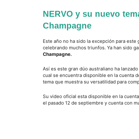
NERVO y su nuevo tema
Champagne
Este año no ha sido la excepción para est
celebrando muchos triunfos. Ya han sido 
Champagne.
Así es este gran dúo australiano ha lanzad
cual se encuentra disponible en la cuenta 
tema que muestra su versatilidad para compo
Su video oficial esta disponible en la cuent
el pasado 12 de septiembre y cuenta con mas