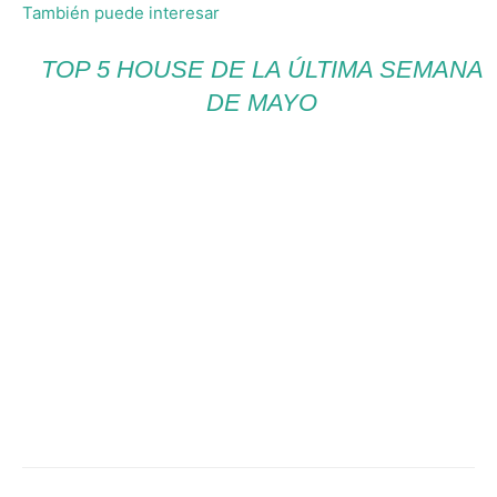
También puede interesar
TOP 5 HOUSE DE LA ÚLTIMA SEMANA
DE MAYO