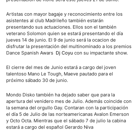
Artistas con mayor bagaje y reconocimiento entre los
asistentes al club Madrileño también estarán
presentando sus actuaciones. Ellos son el también
veterano Solomon quien se estará presentando el día
jueves 14 de junio. El 9 de junio será la ocacion de
disfrutar la presentación del multinominado a los premios
Dance Spanish Awars
Dj Coyu
con su impactante show.
El cierre del mes de Junio estará a cargo del joven
talentoso Mano Le Tough, Maeve pautado para el
próximo sábado 30 de junio.
Mondo Disko también ha dejado saber que para la
apertura del venidero mes de Julio. Además coincide con
la semana del orgullo Gay. Contaran con la participación
el día 5 de Julio de las norteamericanas Avalon Emerson
y Octo Octa. Mientras que el sábado 7 de julio la cabina
estará a cargo del español Gerardo Niva