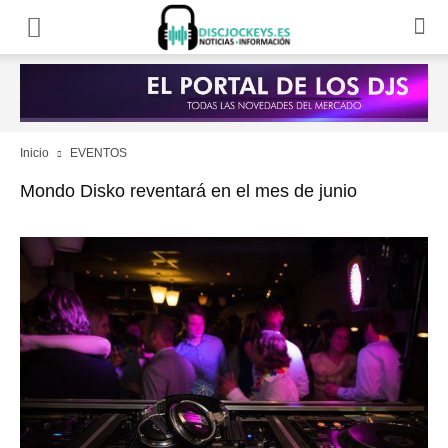
Inicio
EVENTOS
Mondo Disko reventará en el mes de junio