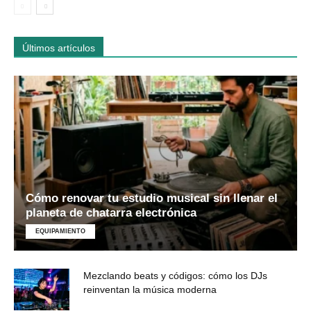
Últimos artículos
Cómo renovar tu estudio musical sin llenar el
planeta de chatarra electrónica
EQUIPAMIENTO
Mezclando beats y códigos: cómo los DJs
reinventan la música moderna