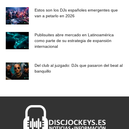
Estos son los DJs españoles emergentes que
van a petarlo en 2026
Publisuites abre mercado en Latinoamérica
como parte de su estrategia de expansión
internacional
Del club al juzgado: DJs que pasaron del beat al
banquillo