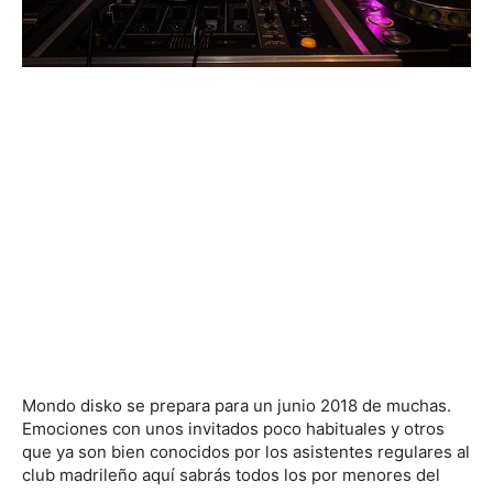
Mondo disko se prepara para un junio 2018 de muchas.
Emociones con unos invitados poco habituales y otros
que ya son bien conocidos por los asistentes regulares al
club madrileño aquí sabrás todos los por menores del