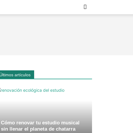
Últimos artículos
Cómo renovar tu estudio musical
sin llenar el planeta de chatarra