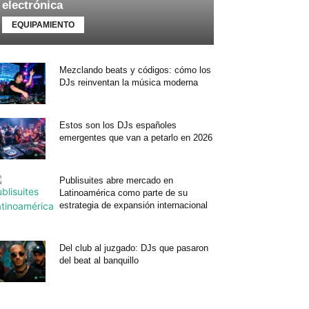
electrónica
EQUIPAMIENTO
Mezclando beats y códigos: cómo los
DJs reinventan la música moderna
Estos son los DJs españoles
emergentes que van a petarlo en 2026
Publisuites abre mercado en
Latinoamérica como parte de su
estrategia de expansión internacional
Del club al juzgado: DJs que pasaron
del beat al banquillo