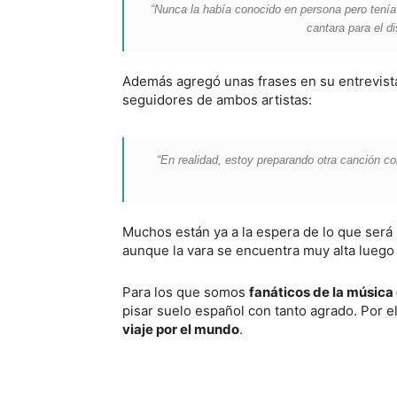
“Nunca la había conocido en persona pero tenía 
cantara para el d
Además agregó unas frases en su entrevis
seguidores de ambos artistas:
“En realidad, estoy preparando otra canción co
Muchos están ya a la espera de lo que será 
aunque la vara se encuentra muy alta luego
Para los que somos
fanáticos de la música
pisar suelo español con tanto agrado. Por ell
viaje por el mundo
.