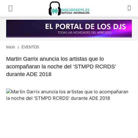
Inicio
EVENTOS
Martin Garrix anuncia los artistas que lo
acompañaran la noche del ‘STMPD RCRDS’
durante ADE 2018