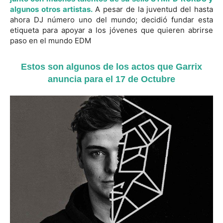
algunos otros artistas.
A pesar de la juventud del hasta
ahora DJ número uno del mundo; decidió fundar esta
etiqueta para apoyar a los jóvenes que quieren abrirse
paso en el mundo EDM
Estos son algunos de los actos que Garrix
anuncia para el 17 de Octubre