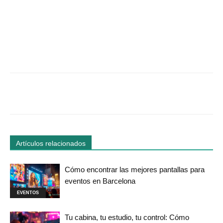
Facebook
Twitter
WhatsApp
Linked
Artículos relacionados
Cómo encontrar las mejores pantallas para
eventos en Barcelona
EVENTOS
Tu cabina, tu estudio, tu control: Cómo