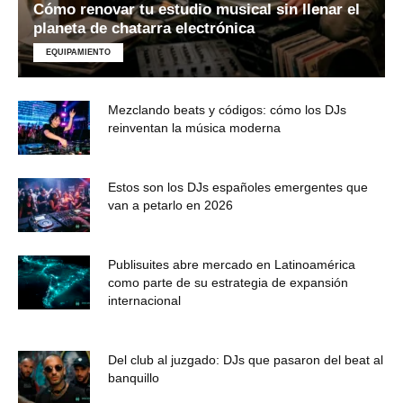
Cómo renovar tu estudio musical sin llenar el
planeta de chatarra electrónica
EQUIPAMIENTO
Mezclando beats y códigos: cómo los DJs
reinventan la música moderna
Estos son los DJs españoles emergentes que
van a petarlo en 2026
Publisuites abre mercado en Latinoamérica
como parte de su estrategia de expansión
internacional
Del club al juzgado: DJs que pasaron del beat al
banquillo