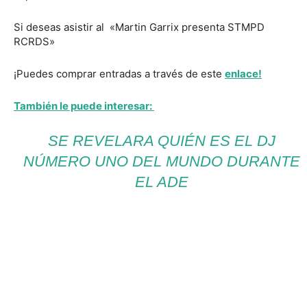
Si deseas asistir al «Martin Garrix presenta STMPD
RCRDS»
¡Puedes comprar entradas a través de este
enlace!
También le puede interesar:
SE REVELARA QUIÉN ES EL DJ
NÚMERO UNO DEL MUNDO DURANTE
EL ADE