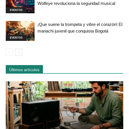
Wolfeye revoluciona la seguridad musical
EVENTOS
¡Que suene la trompeta y vibre el corazón! El
mariachi juvenil que conquista Bogotá
EVENTOS
Últimos artículos