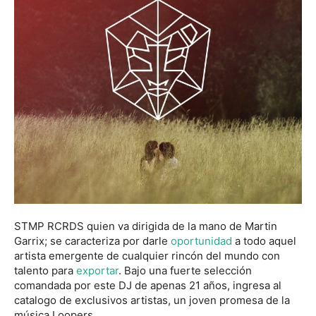
STMP RCRDS quien va dirigida de la mano de Martin
Garrix; se caracteriza por darle
oportunidad
a todo aquel
artista emergente de cualquier rincón del mundo con
talento para
exportar
. Bajo una fuerte selección
comandada por este DJ de apenas 21 años, ingresa al
catalogo de exclusivos artistas, un joven promesa de la
música Loopers.