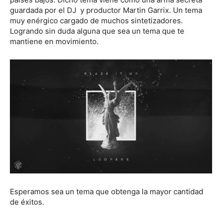
guardada por el DJ y productor Martin Garrix. Un tema
muy enérgico cargado de muchos sintetizadores.
Logrando sin duda alguna que sea un tema que te
mantiene en movimiento.
Esperamos sea un tema que obtenga la mayor cantidad
de éxitos.