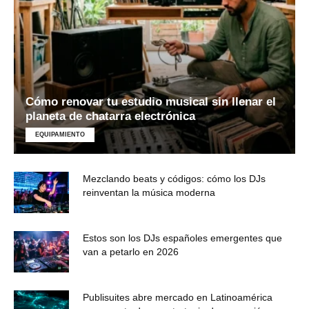
Cómo renovar tu estudio musical sin llenar el
planeta de chatarra electrónica
EQUIPAMIENTO
Mezclando beats y códigos: cómo los DJs
reinventan la música moderna
Estos son los DJs españoles emergentes que
van a petarlo en 2026
Publisuites abre mercado en Latinoamérica