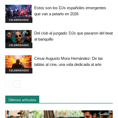
Estos son los DJs españoles emergentes
que van a petarlo en 2026
CELEBRIDADES
Del club al juzgado: DJs que pasaron del beat
al banquillo
CELEBRIDADES
César Augusto Mora Hernández: De las
tablas al cine, una vida dedicada al arte
CELEBRIDADES
Últimos artículos