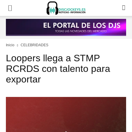
Inicio
CELEBRIDADES
Loopers llega a STMP
RCRDS con talento para
exportar