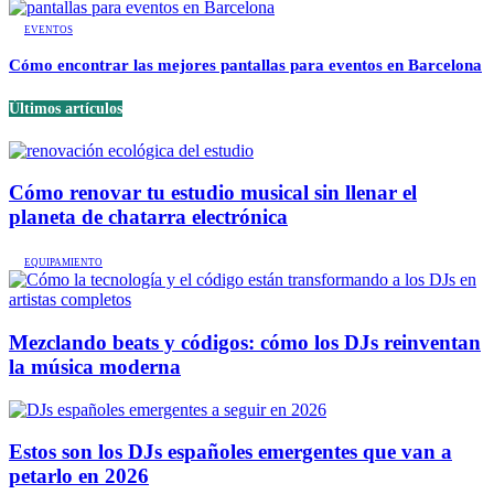
EVENTOS
Cómo encontrar las mejores pantallas para eventos en Barcelona
Últimos artículos
Cómo renovar tu estudio musical sin llenar el
planeta de chatarra electrónica
EQUIPAMIENTO
Mezclando beats y códigos: cómo los DJs reinventan
la música moderna
Estos son los DJs españoles emergentes que van a
petarlo en 2026