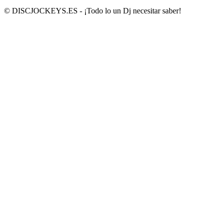
© DISCJOCKEYS.ES - ¡Todo lo un Dj necesitar saber!