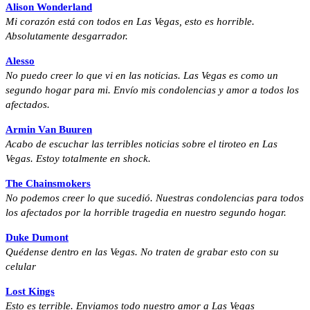
Alison Wonderland
Mi corazón está con todos en Las Vegas, esto es horrible.
Absolutamente desgarrador.
Alesso
No puedo creer lo que vi en las noticias. Las Vegas es como un
segundo hogar para mi. Envío mis condolencias y amor a todos los
afectados.
Armin Van Buuren
Acabo de escuchar las terribles noticias sobre el tiroteo en Las
Vegas. Estoy totalmente en shock.
The Chainsmokers
No podemos creer lo que sucedió. Nuestras condolencias para todos
los afectados por la horrible tragedia en nuestro segundo hogar.
Duke Dumont
Quédense dentro en las Vegas. No traten de grabar esto con su
celular
Lost Kings
Esto es terrible. Enviamos todo nuestro amor a Las Vegas