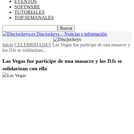
EVENTOS
SOFTWARE
TUTORIALES
TOP SEMANALES
Discjockeys – Noticias e información
Inicio
CELEBRIDADES
Las Vegas fue participe de una masacre y
los DJs se solidarizan...
Las Vegas fue participe de una masacre y los DJs se
solidarizan con ella