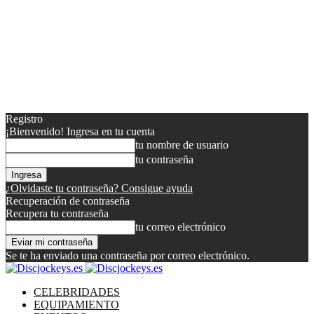
Registro
¡Bienvenido! Ingresa en tu cuenta
tu nombre de usuario
tu contraseña
¿Olvidaste tu contraseña? Consigue ayuda
Recuperación de contraseña
Recupera tu contraseña
tu correo electrónico
Se te ha enviado una contraseña por correo electrónico.
CELEBRIDADES
EQUIPAMIENTO