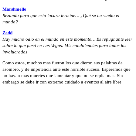
Marshmello
Rezando para que esta locura termine… ¿Qué se ha vuelto el
mundo?
Zedd
Hay mucho odio en el mundo en este momento… Es repugnante leer
sobre lo que pasó en Las Vegas. Mis condolencias para todos los
involucrados
Como estos, muchos mas fueron los que dieron sus palabras de
asombro, y de impotencia ante este horrible suceso. Esperemos que
no hayan mas muertes que lamentar y que no se repita mas. Sin
embargo se debe ir con extremo cuidado a eventos al aire libre.