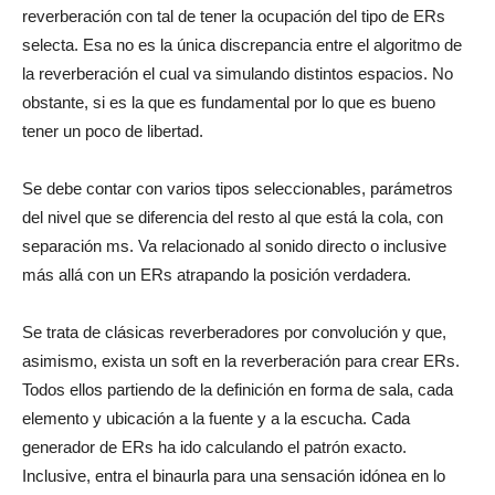
reverberación con tal de tener la ocupación del tipo de ERs
selecta. Esa no es la única discrepancia entre el algoritmo de
la reverberación el cual va simulando distintos espacios. No
obstante, si es la que es fundamental por lo que es bueno
tener un poco de libertad.
Se debe contar con varios tipos seleccionables, parámetros
del nivel que se diferencia del resto al que está la cola, con
separación ms. Va relacionado al sonido directo o inclusive
más allá con un ERs atrapando la posición verdadera.
Se trata de clásicas reverberadores por convolución y que,
asimismo, exista un soft en la reverberación para crear ERs.
Todos ellos partiendo de la definición en forma de sala, cada
elemento y ubicación a la fuente y a la escucha. Cada
generador de ERs ha ido calculando el patrón exacto.
Inclusive, entra el binaurla para una sensación idónea en lo