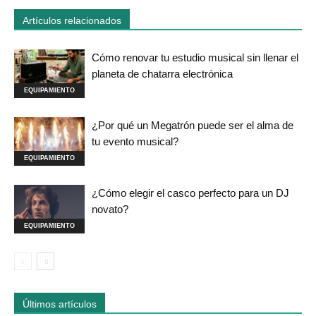
Artículos relacionados
Cómo renovar tu estudio musical sin llenar el
planeta de chatarra electrónica
EQUIPAMIENTO
¿Por qué un Megatrón puede ser el alma de
tu evento musical?
EQUIPAMIENTO
¿Cómo elegir el casco perfecto para un DJ
novato?
EQUIPAMIENTO
Últimos artículos