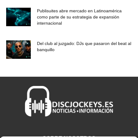
Publisuites abre mercado en Latinoamérica
como parte de su estrategia de expansión
internacional
Del club al juzgado: DJs que pasaron del beat al
banquillo