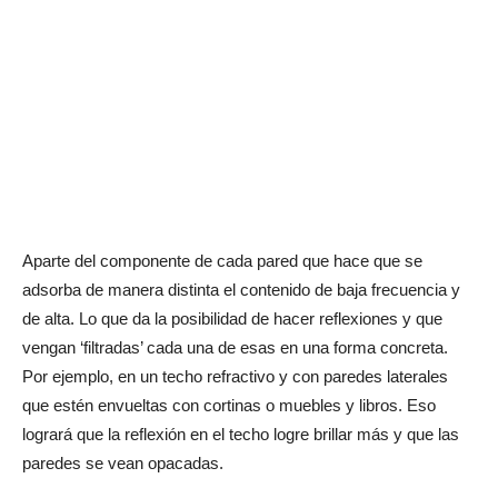
Aparte del componente de cada pared que hace que se
adsorba de manera distinta el contenido de baja frecuencia y
de alta. Lo que da la posibilidad de hacer reflexiones y que
vengan ‘filtradas’ cada una de esas en una forma concreta.
Por ejemplo, en un techo refractivo y con paredes laterales
que estén envueltas con cortinas o muebles y libros. Eso
logrará que la reflexión en el techo logre brillar más y que las
paredes se vean opacadas.