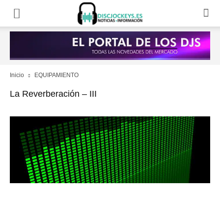
Inicio
EQUIPAMIENTO
La Reverberación – III