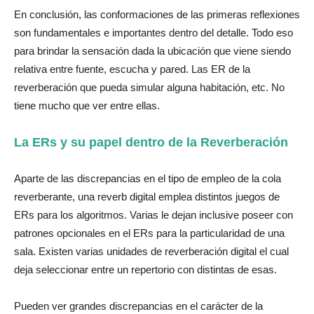
En conclusión, las conformaciones de las primeras reflexiones
son fundamentales e importantes dentro del detalle. Todo eso
para brindar la sensación dada la ubicación que viene siendo
relativa entre fuente, escucha y pared. Las ER de la
reverberación que pueda simular alguna habitación, etc. No
tiene mucho que ver entre ellas.
La ERs y su papel dentro de la Reverberación
Aparte de las discrepancias en el tipo de empleo de la cola
reverberante, una reverb digital emplea distintos juegos de
ERs para los algoritmos. Varias le dejan inclusive poseer con
patrones opcionales en el ERs para la particularidad de una
sala. Existen varias unidades de reverberación digital el cual
deja seleccionar entre un repertorio con distintas de esas.
Pueden ver grandes discrepancias en el carácter de la