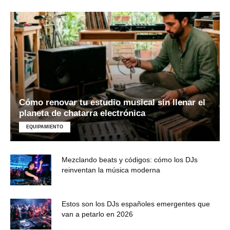
Cómo renovar tu estudio musical sin llenar el
planeta de chatarra electrónica
EQUIPAMIENTO
Mezclando beats y códigos: cómo los DJs
reinventan la música moderna
Estos son los DJs españoles emergentes que
van a petarlo en 2026