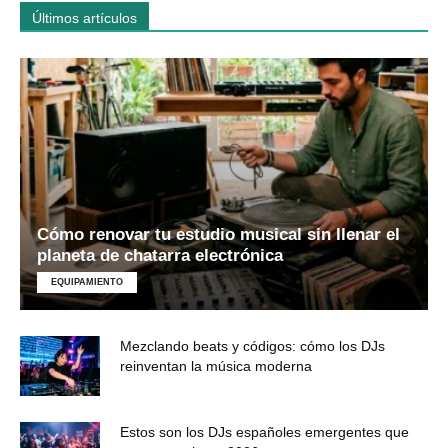
Últimos artículos
Cómo renovar tu estudio musical sin llenar el
planeta de chatarra electrónica
EQUIPAMIENTO
Mezclando beats y códigos: cómo los DJs
reinventan la música moderna
Estos son los DJs españoles emergentes que