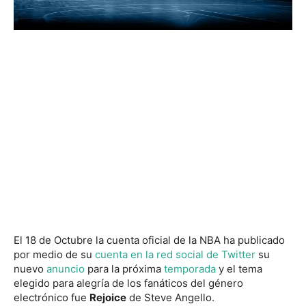
El 18 de Octubre la cuenta oficial de la NBA ha publicado
por medio de su
cuenta en la red social de Twitter
su
nuevo
anuncio
para la próxima
temporada
y el tema
elegido para alegría de los fanáticos del género
electrónico fue
Rejoice
de Steve Angello.