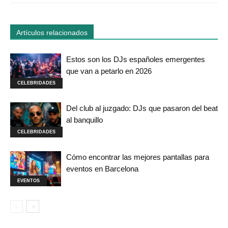
Artículos relacionados
Estos son los DJs españoles emergentes
que van a petarlo en 2026
CELEBRIDADES
Del club al juzgado: DJs que pasaron del beat
al banquillo
CELEBRIDADES
Cómo encontrar las mejores pantallas para
eventos en Barcelona
EVENTOS