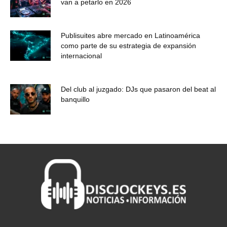
van a petarlo en 2026
Publisuites abre mercado en Latinoamérica
como parte de su estrategia de expansión
internacional
Del club al juzgado: DJs que pasaron del beat al
banquillo