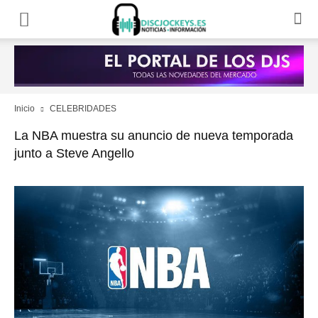
Inicio
CELEBRIDADES
La NBA muestra su anuncio de nueva temporada
junto a Steve Angello