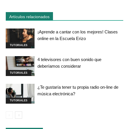
Artículos relacionados
¡Aprende a cantar con los mejores! Clases
online en la Escuela Erizo
TUTORIALES
4 televisores con buen sonido que
deberíamos considerar
TUTORIALES
¿Te gustaría tener tu propia radio on-line de
música electrónica?
TUTORIALES