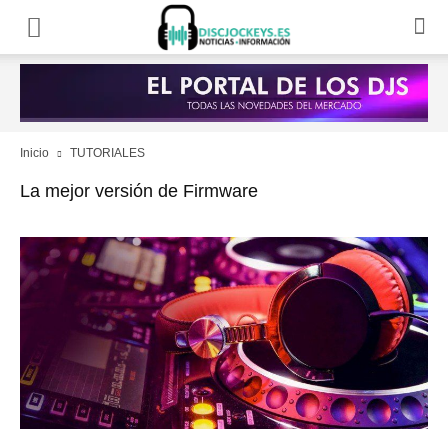
Inicio
TUTORIALES
La mejor versión de Firmware