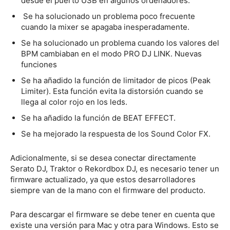
desde el puerto USB en algunos ordenadores.
Se ha solucionado un problema poco frecuente
cuando la mixer se apagaba inesperadamente.
Se ha solucionado un problema cuando los valores del
BPM cambiaban en el modo PRO DJ LINK. Nuevas
funciones
Se ha añadido la función de limitador de picos (Peak
Limiter). Esta función evita la distorsión cuando se
llega al color rojo en los leds.
Se ha añadido la función de BEAT EFFECT.
Se ha mejorado la respuesta de los Sound Color FX.
Adicionalmente, si se desea conectar directamente
Serato DJ, Traktor o Rekordbox DJ, es necesario tener un
firmware actualizado, ya que estos desarrolladores
siempre van de la mano con el firmware del producto.
Para descargar el firmware se debe tener en cuenta que
existe una versión para Mac y otra para Windows. Esto se