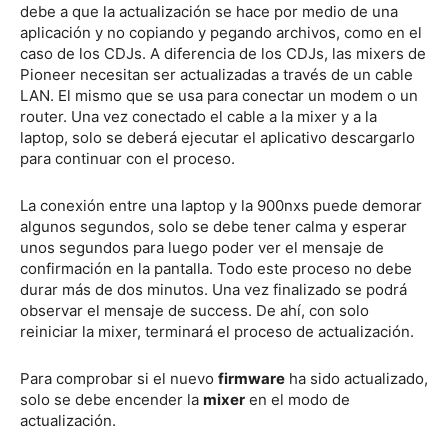
debe a que la actualización se hace por medio de una
aplicación y no copiando y pegando archivos, como en el
caso de los CDJs. A diferencia de los CDJs, las mixers de
Pioneer necesitan ser actualizadas a través de un cable
LAN. El mismo que se usa para conectar un modem o un
router. Una vez conectado el cable a la mixer y a la
laptop, solo se deberá ejecutar el aplicativo descargarlo
para continuar con el proceso.
La conexión entre una laptop y la 900nxs puede demorar
algunos segundos, solo se debe tener calma y esperar
unos segundos para luego poder ver el mensaje de
confirmación en la pantalla. Todo este proceso no debe
durar más de dos minutos. Una vez finalizado se podrá
observar el mensaje de success. De ahí, con solo
reiniciar la mixer, terminará el proceso de actualización.
Para comprobar si el nuevo
firmware
ha sido actualizado,
solo se debe encender la
mixer
en el modo de
actualización.