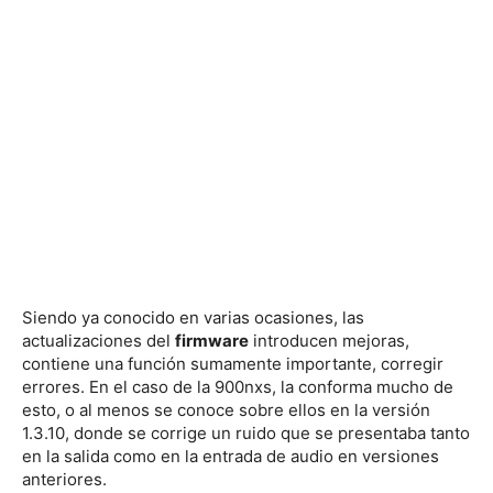
Siendo ya conocido en varias ocasiones, las
actualizaciones del
firmware
introducen mejoras,
contiene una función sumamente importante, corregir
errores. En el caso de la 900nxs, la conforma mucho de
esto, o al menos se conoce sobre ellos en la versión
1.3.10, donde se corrige un ruido que se presentaba tanto
en la salida como en la entrada de audio en versiones
anteriores.