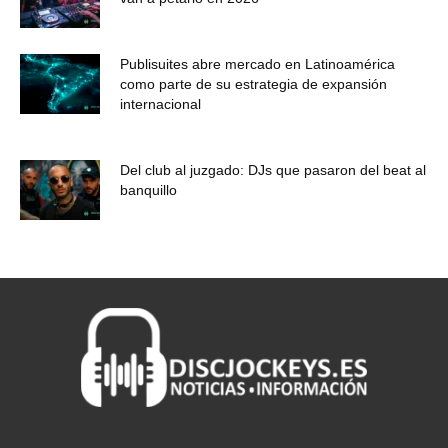
Publisuites abre mercado en Latinoamérica
como parte de su estrategia de expansión
internacional
Del club al juzgado: DJs que pasaron del beat al
banquillo