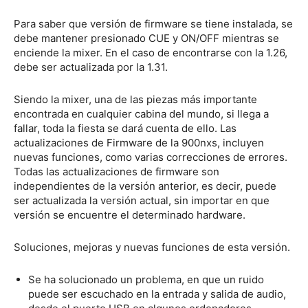
Para saber que versión de firmware se tiene instalada, se
debe mantener presionado CUE y ON/OFF mientras se
enciende la mixer. En el caso de encontrarse con la 1.26,
debe ser actualizada por la 1.31.
Siendo la mixer, una de las piezas más importante
encontrada en cualquier cabina del mundo, si llega a
fallar, toda la fiesta se dará cuenta de ello. Las
actualizaciones de Firmware de la 900nxs, incluyen
nuevas funciones, como varias correcciones de errores.
Todas las actualizaciones de firmware son
independientes de la versión anterior, es decir, puede
ser actualizada la versión actual, sin importar en que
versión se encuentre el determinado hardware.
Soluciones, mejoras y nuevas funciones de esta versión.
Se ha solucionado un problema, en que un ruido
puede ser escuchado en la entrada y salida de audio,