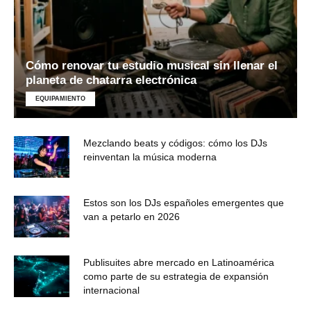
Cómo renovar tu estudio musical sin llenar el
planeta de chatarra electrónica
EQUIPAMIENTO
Mezclando beats y códigos: cómo los DJs
reinventan la música moderna
Estos son los DJs españoles emergentes que
van a petarlo en 2026
Publisuites abre mercado en Latinoamérica
como parte de su estrategia de expansión
internacional