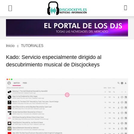
Inicio
TUTORIALES
Kado: Servicio especialmente dirigido al
descubrimiento musical de Discjockeys