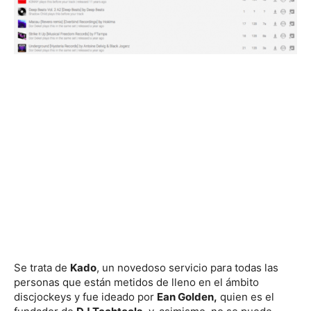
Se trata de
Kado
, un novedoso servicio para todas las
personas que están metidos de lleno en el ámbito
discjockeys y fue ideado por
Ean Golden,
quien es el