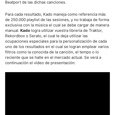
Beatport de las dichas canciones.
Para cada resultado, Kado maneja como referencia más
de 250.000 playlist de las sesiones, y no trabaja de forma
exclusiva con la música el cual se debe cargar de manera
manual.
Kado
logra utilizar vuestra librería de Traktor,
Rekordbox o Serato, el cual le deja utilizar las
ocupaciones especiales para la personalización de cada
uno de los resultados en el cual se logran emplear varios
filtros como la conocida de la canción, el tempo o lo
reciente que se halle en el mercado actual. Se verá a
continuación el vídeo de presentación: