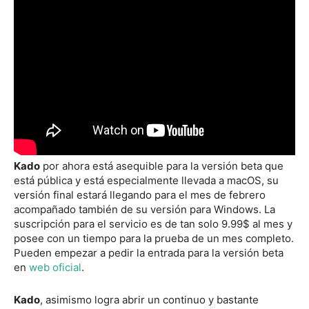
Kado
por ahora está asequible para la versión beta que
está pública y está especialmente llevada a macOS, su
versión final estará llegando para el mes de febrero
acompañado también de su versión para Windows. La
suscripción para el servicio es de tan solo 9.99$ al mes y
posee con un tiempo para la prueba de un mes completo.
Pueden empezar a pedir la entrada para la versión beta
en
web oficial
.
Kado
, asimismo logra abrir un continuo y bastante