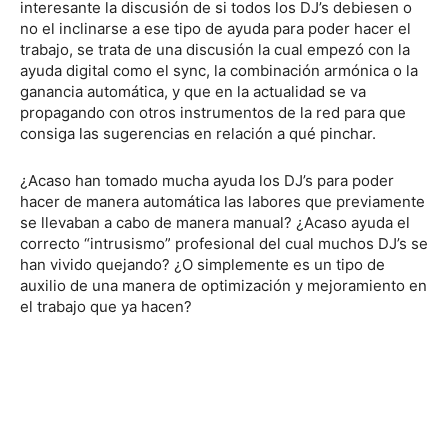
interesante la discusión de si todos los DJ’s debiesen o
no el inclinarse a ese tipo de ayuda para poder hacer el
trabajo, se trata de una discusión la cual empezó con la
ayuda digital como el sync, la combinación armónica o la
ganancia automática, y que en la actualidad se va
propagando con otros instrumentos de la red para que
consiga las sugerencias en relación a qué pinchar.
¿Acaso han tomado mucha ayuda los DJ’s para poder
hacer de manera automática las labores que previamente
se llevaban a cabo de manera manual? ¿Acaso ayuda el
correcto “intrusismo” profesional del cual muchos DJ’s se
han vivido quejando? ¿O simplemente es un tipo de
auxilio de una manera de optimización y mejoramiento en
el trabajo que ya hacen?