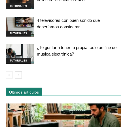
TUTORIALES
4 televisores con buen sonido que
deberíamos considerar
TUTORIALES
¿Te gustaría tener tu propia radio on-line de
música electrónica?
TUTORIALES
Últimos artículos