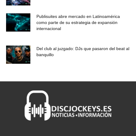
Publisuites abre mercado en Latinoamérica
como parte de su estrategia de expansión
internacional
Del club al juzgado: DJs que pasaron del beat al
banquillo