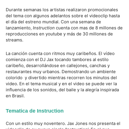
Durante semanas los artistas realizaron promocionales
del tema con algunos adelantos sobre el videoclip hasta
el día del estreno mundial. Con una semana de
lanzamiento,
Instruction
cuenta con mas de 8 millones de
reproducciones en youtube y más de 30 millones de
streams.
La canción cuenta con ritmos muy caribeños. El vídeo
comienza con el DJ Jax tocando tambores al estilo
caribeño, desarrollándose en callejones, canchas y
restaurantes muy urbanos. Demostrando un ambiente
colorido y divertido mientras recorren los minutos del
video. En el tema musical y en el video se puede ver la
influencia de los sonidos, del baile y la alegría inspirada
en Brasil.
Tematica de Instruction
Con un estilo muy noventero. Jax Jones nos presenta el