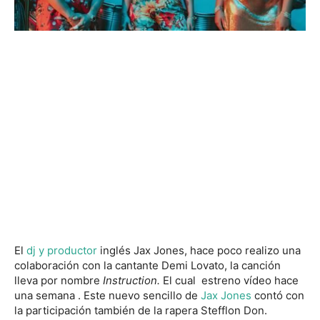
El
dj y productor
inglés Jax Jones, hace poco realizo una
colaboración con la cantante Demi Lovato, la canción
lleva por nombre
Instruction.
El cual estreno vídeo hace
una semana . Este nuevo sencillo de
Jax Jones
contó con
la participación también de la rapera Stefflon Don.