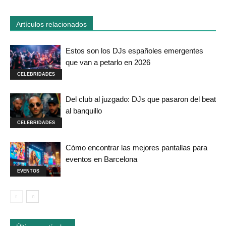
Artículos relacionados
Estos son los DJs españoles emergentes
que van a petarlo en 2026
CELEBRIDADES
Del club al juzgado: DJs que pasaron del beat
al banquillo
CELEBRIDADES
Cómo encontrar las mejores pantallas para
eventos en Barcelona
EVENTOS