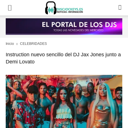
Inicio
CELEBRIDADES
Instruction nuevo sencillo del DJ Jax Jones junto a
Demi Lovato