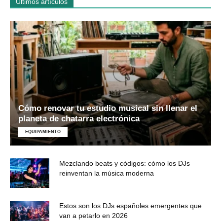
Últimos artículos
Cómo renovar tu estudio musical sin llenar el
planeta de chatarra electrónica
EQUIPAMIENTO
Mezclando beats y códigos: cómo los DJs
reinventan la música moderna
Estos son los DJs españoles emergentes que
van a petarlo en 2026