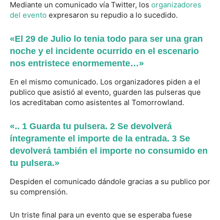
Mediante un comunicado vía Twitter, los
organizadores
del evento
expresaron su repudio a lo sucedido.
«El 29 de Julio lo tenia todo para ser una gran
noche y el incidente ocurrido en el escenario
nos entristece enormemente…»
En el mismo comunicado. Los organizadores piden a el
publico que asistió al evento, guarden las pulseras que
los acreditaban como asistentes al Tomorrowland.
«.. 1 Guarda tu pulsera. 2 Se devolverá
íntegramente el importe de la entrada. 3 Se
devolverá también el importe no consumido en
tu pulsera.»
Despiden el comunicado dándole gracias a su publico por
su comprensión.
Un triste final para un evento que se esperaba fuese