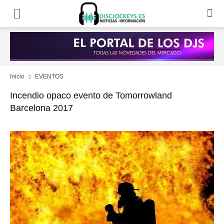
Inicio
EVENTOS
Incendio opaco evento de Tomorrowland
Barcelona 2017