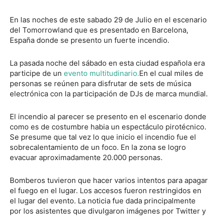
En las noches de este sabado 29 de Julio en el escenario
del Tomorrowland que es presentado en Barcelona,
España donde se presento un fuerte incendio.
La pasada noche del sábado en esta ciudad española era
participe de un
evento multitudinario.
En el cual miles de
personas se reúnen para disfrutar de sets de música
electrónica con la participación de DJs de marca mundial.
El incendio al parecer se presento en el escenario donde
como es de costumbre habia un espectáculo pirotécnico.
Se presume que tal vez lo que inicio el incendio fue el
sobrecalentamiento de un foco. En la zona se logro
evacuar aproximadamente 20.000 personas.
Bomberos tuvieron que hacer varios intentos para apagar
el fuego en el lugar. Los accesos fueron restringidos en
el lugar del evento. La noticia fue dada principalmente
por los asistentes que divulgaron imágenes por Twitter y