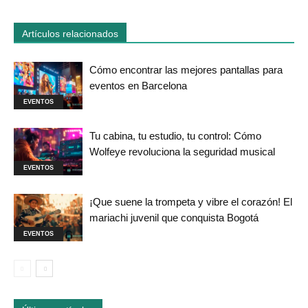
Artículos relacionados
Cómo encontrar las mejores pantallas para
eventos en Barcelona
EVENTOS
Tu cabina, tu estudio, tu control: Cómo
Wolfeye revoluciona la seguridad musical
EVENTOS
¡Que suene la trompeta y vibre el corazón! El
mariachi juvenil que conquista Bogotá
EVENTOS