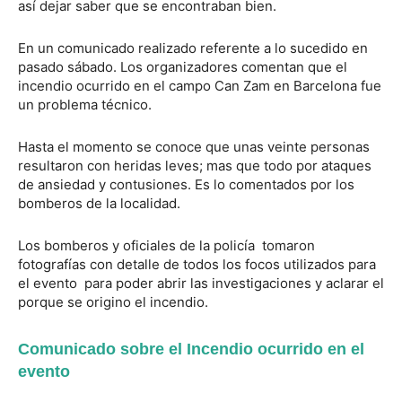
así dejar saber que se encontraban bien.
En un comunicado realizado referente a lo sucedido en
pasado sábado. Los organizadores comentan que el
incendio ocurrido en el campo Can Zam en Barcelona fue
un problema técnico.
Hasta el momento se conoce que unas veinte personas
resultaron con heridas leves; mas que todo por ataques
de ansiedad y contusiones. Es lo comentados por los
bomberos de la localidad.
Los bomberos y oficiales de la policía tomaron
fotografías con detalle de todos los focos utilizados para
el evento para poder abrir las investigaciones y aclarar el
porque se origino el incendio.
Comunicado sobre el Incendio ocurrido en el
evento