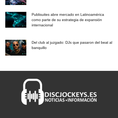
Publisuites abre mercado en Latinoamérica
como parte de su estrategia de expansión
internacional
Del club al juzgado: DJs que pasaron del beat al
banquillo