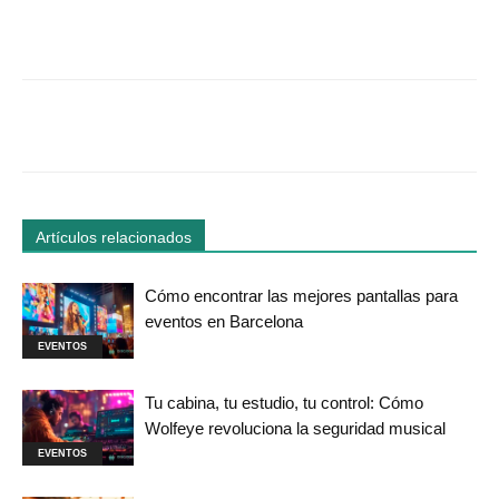
Facebook
Twitter
WhatsApp
Linked
Artículos relacionados
Cómo encontrar las mejores pantallas para
eventos en Barcelona
EVENTOS
Tu cabina, tu estudio, tu control: Cómo
Wolfeye revoluciona la seguridad musical
EVENTOS