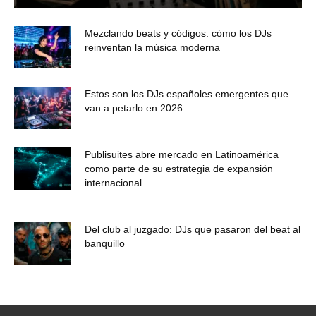
Mezclando beats y códigos: cómo los DJs
reinventan la música moderna
Estos son los DJs españoles emergentes que
van a petarlo en 2026
Publisuites abre mercado en Latinoamérica
como parte de su estrategia de expansión
internacional
Del club al juzgado: DJs que pasaron del beat al
banquillo