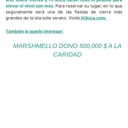
elevar el nivel aún más.
Para reservar su lugar; en lo que
seguramente será una de las fiestas de cierre más
grandes de la isla este verano. Visite
hïibiza.com.
También le puede interesar:
MARSHMELLO DONO 500,000 $ A LA
CARIDAD