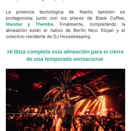
La potencia tecnológica de Nastia también es
protagonista; junto con los pilares de Black Coffee,
Mandar y Themba
. Finalmente, completando la
alineación están el nativo de Berlín Nico Stojan y el
colectivo residente de DJ Housekeeping.
Hï Ibiza completa esta alineación para el cierre
de una temporada sensacional