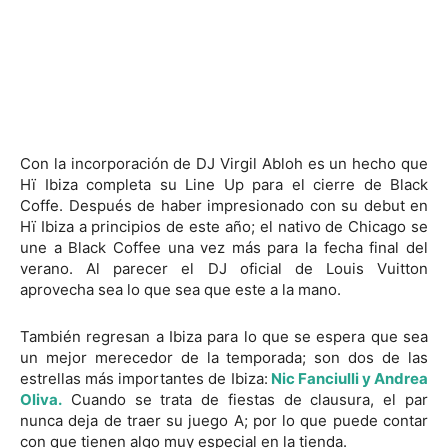
Con la incorporación de DJ Virgil Abloh es un hecho que
Hï Ibiza completa su Line Up para el cierre de Black
Coffe. Después de haber impresionado con su debut en
Hï Ibiza a principios de este año; el nativo de Chicago se
une a Black Coffee una vez más para la fecha final del
verano. Al parecer el DJ oficial de Louis Vuitton
aprovecha sea lo que sea que este a la mano.
También regresan a Ibiza para lo que se espera que sea
un mejor merecedor de la temporada; son dos de las
estrellas más importantes de Ibiza:
Nic Fanciulli y Andrea
Oliva.
Cuando se trata de fiestas de clausura, el par
nunca deja de traer su juego A; por lo que puede contar
con que tienen algo muy especial en la tienda.