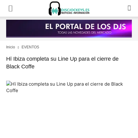
Inicio
EVENTOS
Hï Ibiza completa su Line Up para el cierre de
Black Coffe