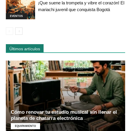
¡Que suene la trompeta y vibre el corazón! El
mariachi juvenil que conquista Bogotá
EVENTOS
Últimos artículos
Cómo renovar tu estudio musical sin llenar el
planeta de chatarra electrónica
EQUIPAMIENTO