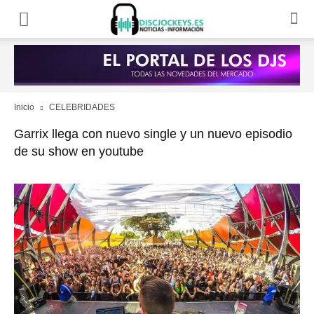
Inicio
CELEBRIDADES
Garrix llega con nuevo single y un nuevo episodio
de su show en youtube