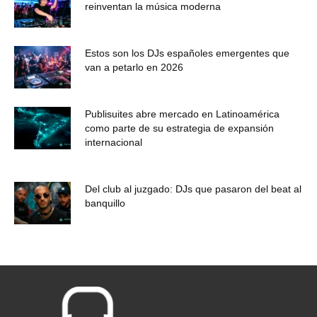
reinventan la música moderna
Estos son los DJs españoles emergentes que
van a petarlo en 2026
Publisuites abre mercado en Latinoamérica
como parte de su estrategia de expansión
internacional
Del club al juzgado: DJs que pasaron del beat al
banquillo