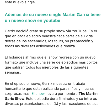
este nuevo single.
Además de su nuevo single Martin Garrix tiene
un nuevo show en youtube
Garrix decidió crear su propio show vía YouTube. En el
que en cada episodio muestra cada parte de su vida
detrás de los escenarios, los tours, su preparación y
todas las diversas actividades que realiza.
El holandés afirmó que el show regresa con un nuevo
formato que incluye una serie de episodios más cortos
que saldrán todos los miércoles de las siguientes
semanas.
En el episodio nuevo, Garrix muestra un trabajo
humanitario que esta realizando para niños y muchas
sorpresas mas.
El show
llevara por nombre
The Martín
Garix Show.
Este episodio dura 6 minutos y su intro es
diversas presentaciones del DJ y las reacciones de sus