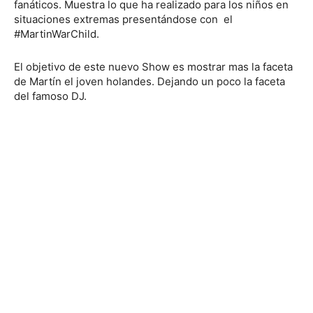
fanáticos. Muestra lo que ha realizado para los niños en
situaciones extremas presentándose con el
#MartinWarChild.
El objetivo de este nuevo Show es mostrar mas la faceta
de Martín el joven holandes. Dejando un poco la faceta
del famoso DJ.