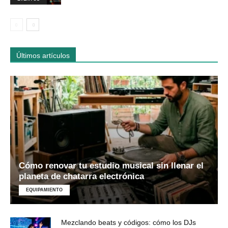
Últimos artículos
Cómo renovar tu estudio musical sin llenar el
planeta de chatarra electrónica
EQUIPAMIENTO
Mezclando beats y códigos: cómo los DJs