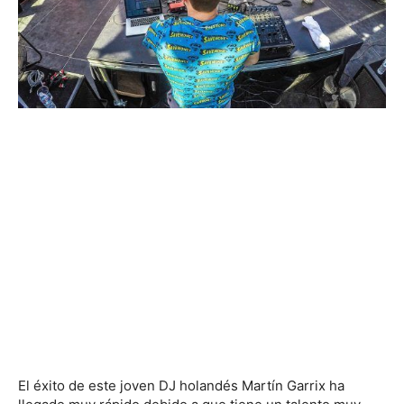
El éxito de este joven DJ holandés Martín Garrix ha