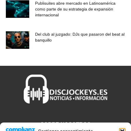
Publisuites abre mercado en Latinoamérica
como parte de su estrategia de expansión
internacional
Del club al juzgado: DJs que pasaron del beat al
banquillo
SOBRE NOSOTROS