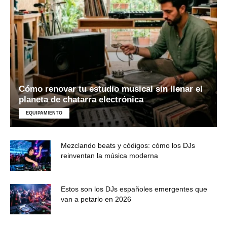
Cómo renovar tu estudio musical sin llenar el
planeta de chatarra electrónica
EQUIPAMIENTO
Mezclando beats y códigos: cómo los DJs
reinventan la música moderna
Estos son los DJs españoles emergentes que
van a petarlo en 2026