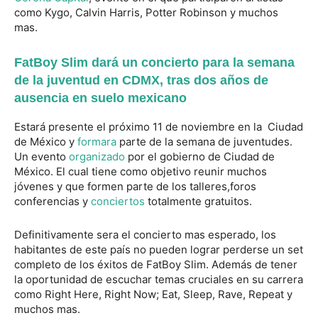
como Kygo, Calvin Harris, Potter Robinson y muchos
mas.
FatBoy Slim dará un concierto para la semana
de la juventud en CDMX, tras dos años de
ausencia en suelo mexicano
Estará presente el próximo 11 de noviembre en la Ciudad
de México y
formara
parte de la semana de juventudes.
Un evento
organizado
por el gobierno de Ciudad de
México. El cual tiene como objetivo reunir muchos
jóvenes y que formen parte de los talleres,foros
conferencias y
conciertos
totalmente gratuitos.
Definitivamente sera el concierto mas esperado, los
habitantes de este país no pueden lograr perderse un set
completo de los éxitos de FatBoy Slim. Además de tener
la oportunidad de escuchar temas cruciales en su carrera
como Right Here, Right Now; Eat, Sleep, Rave, Repeat y
muchos mas.