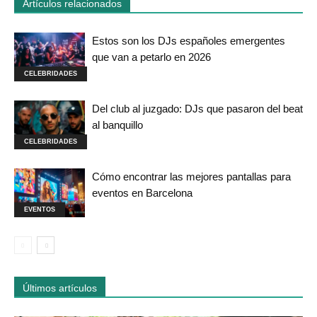
Artículos relacionados
Estos son los DJs españoles emergentes
que van a petarlo en 2026
CELEBRIDADES
Del club al juzgado: DJs que pasaron del beat
al banquillo
CELEBRIDADES
Cómo encontrar las mejores pantallas para
eventos en Barcelona
EVENTOS
Últimos artículos