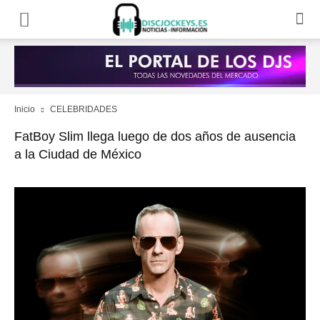
Inicio
CELEBRIDADES
FatBoy Slim llega luego de dos años de ausencia
a la Ciudad de México