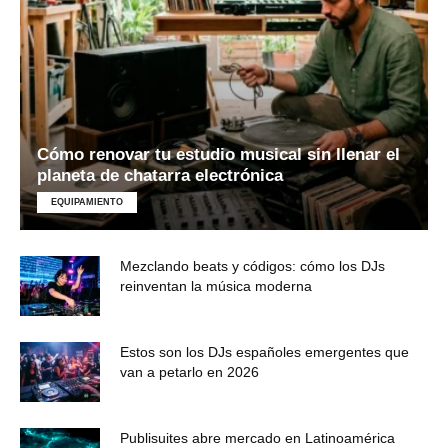
Cómo renovar tu estudio musical sin llenar el
planeta de chatarra electrónica
EQUIPAMIENTO
Mezclando beats y códigos: cómo los DJs
reinventan la música moderna
Estos son los DJs españoles emergentes que
van a petarlo en 2026
Publisuites abre mercado en Latinoamérica