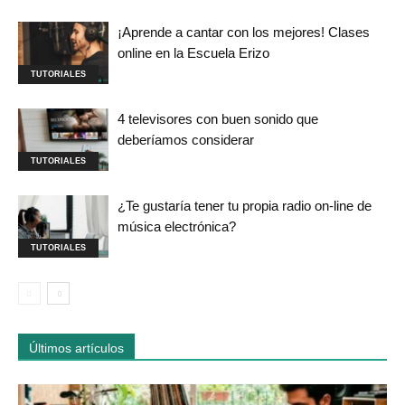
¡Aprende a cantar con los mejores! Clases
online en la Escuela Erizo
TUTORIALES
4 televisores con buen sonido que
deberíamos considerar
TUTORIALES
¿Te gustaría tener tu propia radio on-line de
música electrónica?
TUTORIALES
Últimos artículos