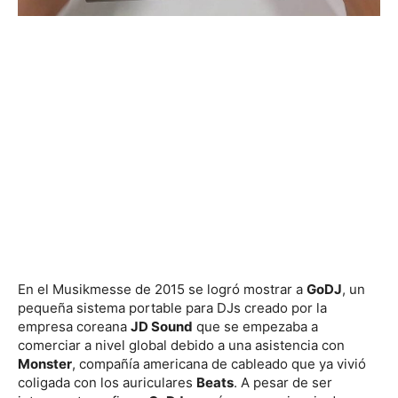
En el Musikmesse de 2015 se logró mostrar a
GoDJ
, un
pequeña sistema portable para DJs creado por la
empresa coreana
JD Sound
que se empezaba a
comerciar a nivel global debido a una asistencia con
Monster
, compañía americana de cableado que ya vivió
coligada con los auriculares
Beats
. A pesar de ser