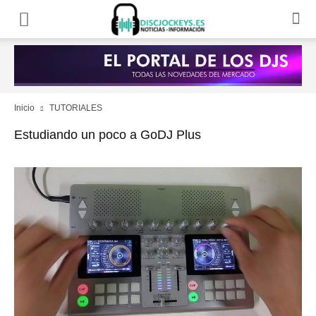
Inicio
TUTORIALES
Estudiando un poco a GoDJ Plus