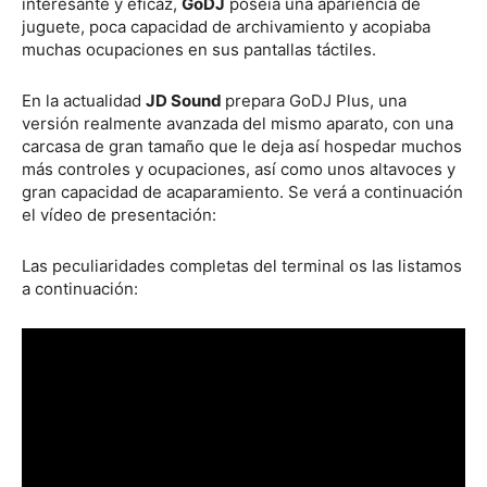
interesante y eficaz,
GoDJ
poseía una apariencia de
juguete, poca capacidad de archivamiento y acopiaba
muchas ocupaciones en sus pantallas táctiles.
En la actualidad
JD Sound
prepara GoDJ Plus, una
versión realmente avanzada del mismo aparato, con una
carcasa de gran tamaño que le deja así hospedar muchos
más controles y ocupaciones, así como unos altavoces y
gran capacidad de acaparamiento. Se verá a continuación
el vídeo de presentación:
Las peculiaridades completas del terminal os las listamos
a continuación: