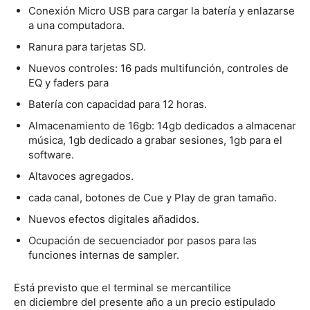
Conexión Micro USB para cargar la batería y enlazarse
a una computadora.
Ranura para tarjetas SD.
Nuevos controles: 16 pads multifunción, controles de
EQ y faders para
Batería con capacidad para 12 horas.
Almacenamiento de 16gb: 14gb dedicados a almacenar
música, 1gb dedicado a grabar sesiones, 1gb para el
software.
Altavoces agregados.
cada canal, botones de Cue y Play de gran tamaño.
Nuevos efectos digitales añadidos.
Ocupación de secuenciador por pasos para las
funciones internas de sampler.
Está previsto que el terminal se mercantilice
en diciembre del presente año a un precio estipulado