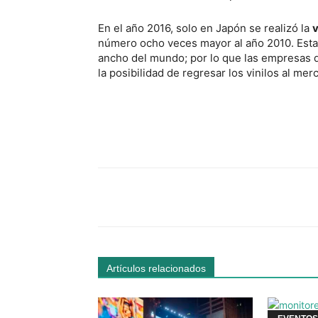
En el año 2016, solo en Japón se realizó la
número ocho veces mayor al año 2010. Esta 
ancho del mundo; por lo que las empresas 
la posibilidad de regresar los vinilos al mer
Facebook
Comparte
Artículos relacionados