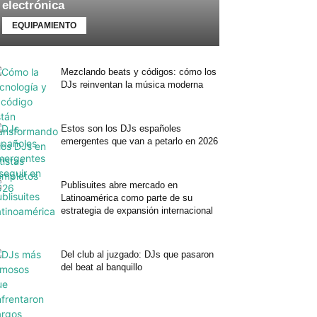
electrónica
EQUIPAMIENTO
Mezclando beats y códigos: cómo los
DJs reinventan la música moderna
Estos son los DJs españoles
emergentes que van a petarlo en 2026
Publisuites abre mercado en
Latinoamérica como parte de su
estrategia de expansión internacional
Del club al juzgado: DJs que pasaron
del beat al banquillo