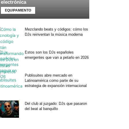
electrónica
EQUIPAMIENTO
Mezclando beats y códigos: cómo los
DJs reinventan la música moderna
Estos son los DJs españoles
emergentes que van a petarlo en 2026
Publisuites abre mercado en
Latinoamérica como parte de su
estrategia de expansión internacional
Del club al juzgado: DJs que pasaron
del beat al banquillo