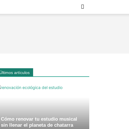
Últimos artículos
Cómo renovar tu estudio musical
sin llenar el planeta de chatarra