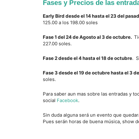
Fases y Precios de las entrad
Early Bird desde el 14 hasta el 23 del pas
125.00 a los 198.00 soles
Fase 1 del 24 de Agosto al 3 de octubre.
Ti
227.00 soles.
Fase 2 desde el 4 hasta el 18 de octubre
. S
Fase 3 desde el 19 de octubre hasta el 3 
soles.
Para saber aun mas sobre las entradas y tod
social
Facebook
.
Sin duda alguna será un evento que quedará
Pues serán horas de buena música, show de