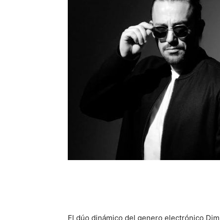
El dúo dinámico del genero electrónico Dimi