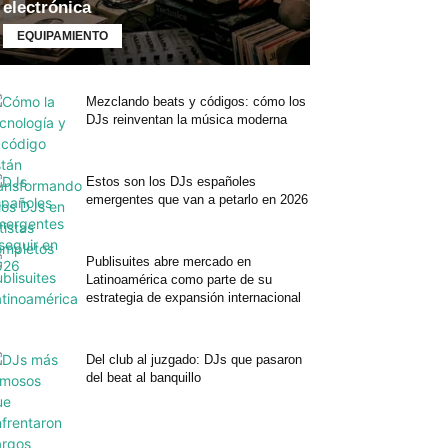
electrónica
EQUIPAMIENTO
Mezclando beats y códigos: cómo los
DJs reinventan la música moderna
Estos son los DJs españoles
emergentes que van a petarlo en 2026
Publisuites abre mercado en
Latinoamérica como parte de su
estrategia de expansión internacional
Del club al juzgado: DJs que pasaron
del beat al banquillo