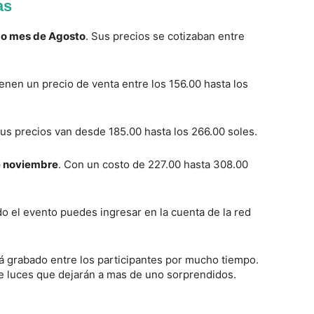
as
ado mes de Agosto
. Sus precios se cotizaban entre
enen un precio de venta entre los 156.00 hasta los
us precios van desde 185.00 hasta los 266.00 soles.
de noviembre
. Con un costo de 227.00 hasta 308.00
o el evento puedes ingresar en la cuenta de la red
 grabado entre los participantes por mucho tiempo.
 luces que dejarán a mas de uno sorprendidos.