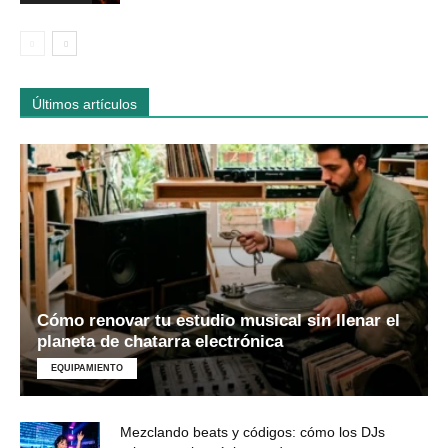
Últimos artículos
Cómo renovar tu estudio musical sin llenar el
planeta de chatarra electrónica
EQUIPAMIENTO
Mezclando beats y códigos: cómo los DJs