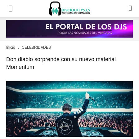
Inicio
CELEBRIDADES
Don diablo sorprende con su nuevo material
Momentum