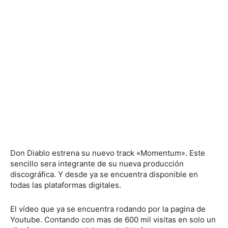
Don Diablo estrena su nuevo track «Momentum». Este
sencillo sera integrante de su nueva producción
discográfica. Y desde ya se encuentra disponible en
todas las plataformas digitales.
El vídeo que ya se encuentra rodando por la pagina de
Youtube. Contando con mas de 600 mil visitas en solo un