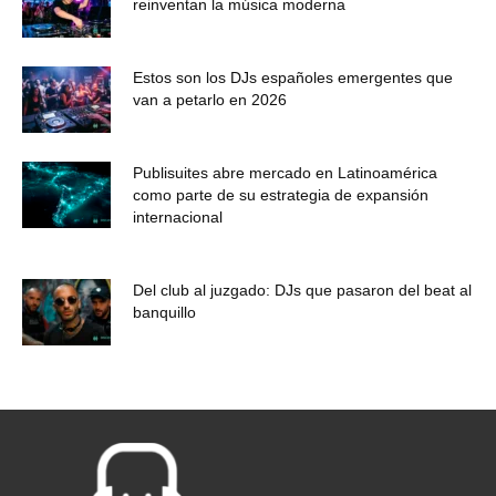
reinventan la música moderna
Estos son los DJs españoles emergentes que
van a petarlo en 2026
Publisuites abre mercado en Latinoamérica
como parte de su estrategia de expansión
internacional
Del club al juzgado: DJs que pasaron del beat al
banquillo