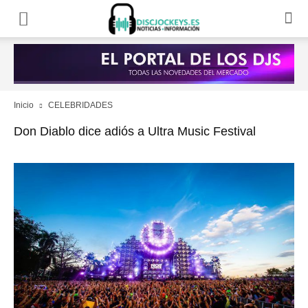
Inicio
CELEBRIDADES
Don Diablo dice adiós a Ultra Music Festival