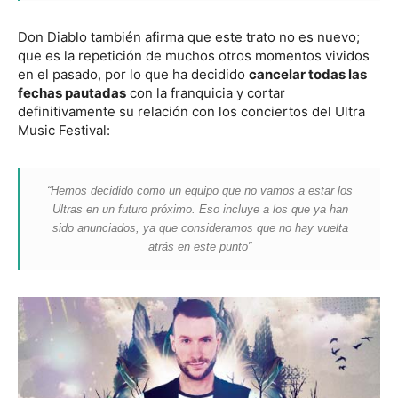
Don Diablo también afirma que este trato no es nuevo;
que es la repetición de muchos otros momentos vividos
en el pasado, por lo que ha decidido
cancelar todas las
fechas pautadas
con la franquicia y cortar
definitivamente su relación con los conciertos del Ultra
Music Festival:
“Hemos decidido como un equipo que no vamos a estar los
Ultras en un futuro próximo. Eso incluye a los que ya han
sido anunciados, ya que consideramos que no hay vuelta
atrás en este punto”