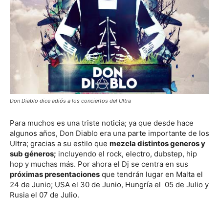
Don Diablo dice adiós a los conciertos del Ultra
Para muchos es una triste noticia; ya que desde hace
algunos años, Don Diablo era una parte importante de los
Ultra; gracias a su estilo que
mezcla distintos generos y
sub géneros;
incluyendo el rock, electro, dubstep, hip
hop y muchas más. Por ahora el Dj se centra en sus
próximas presentaciones
que tendrán lugar en Malta el
24 de Junio; USA el 30 de Junio, Hungría el 05 de Julio y
Rusia el 07 de Julio.