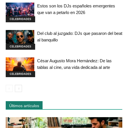
Estos son los DJs españoles emergentes
que van a petarlo en 2026
CELEBRIDADES
Del club al juzgado: DJs que pasaron del beat
al banquillo
CELEBRIDADES
César Augusto Mora Hernández: De las
tablas al cine, una vida dedicada al arte
CELEBRIDADES
Últimos artículos