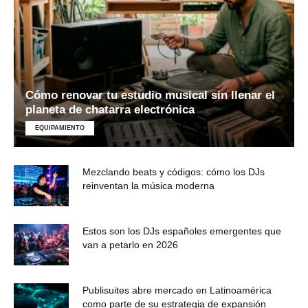
Cómo renovar tu estudio musical sin llenar el
planeta de chatarra electrónica
EQUIPAMIENTO
Mezclando beats y códigos: cómo los DJs
reinventan la música moderna
Estos son los DJs españoles emergentes que
van a petarlo en 2026
Publisuites abre mercado en Latinoamérica
como parte de su estrategia de expansión