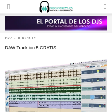
Inicio
TUTORIALES
DAW Tracktion 5 GRATIS