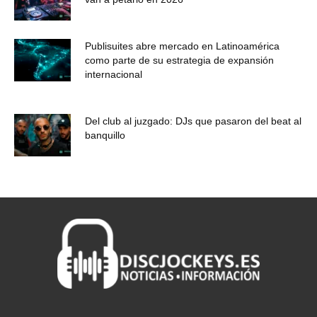
Publisuites abre mercado en Latinoamérica
como parte de su estrategia de expansión
internacional
Del club al juzgado: DJs que pasaron del beat al
banquillo