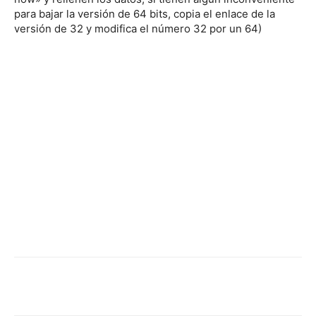
para bajar la versión de 64 bits, copia el enlace de la
versión de 32 y modifica el número 32 por un 64)
Facebook
Twitter
WhatsApp
Linked