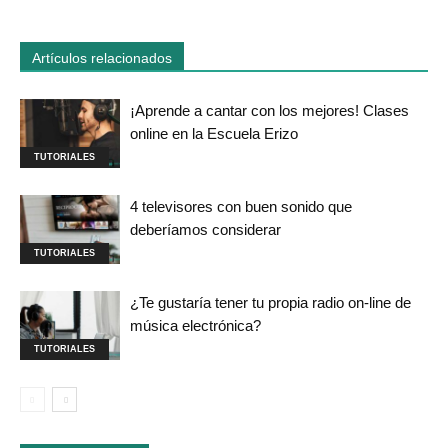
Artículos relacionados
¡Aprende a cantar con los mejores! Clases
online en la Escuela Erizo
TUTORIALES
4 televisores con buen sonido que
deberíamos considerar
TUTORIALES
¿Te gustaría tener tu propia radio on-line de
música electrónica?
TUTORIALES