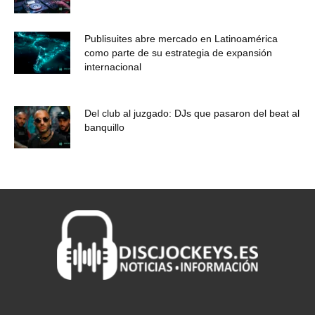
Publisuites abre mercado en Latinoamérica
como parte de su estrategia de expansión
internacional
Del club al juzgado: DJs que pasaron del beat al
banquillo