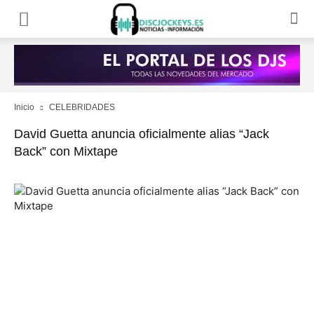
Inicio
CELEBRIDADES
David Guetta anuncia oficialmente alias “Jack
Back” con Mixtape