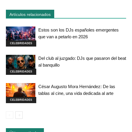
Artículos relacionados
Estos son los DJs españoles emergentes
que van a petarlo en 2026
CELEBRIDADES
Del club al juzgado: DJs que pasaron del beat
al banquillo
CELEBRIDADES
César Augusto Mora Hernández: De las
tablas al cine, una vida dedicada al arte
CELEBRIDADES