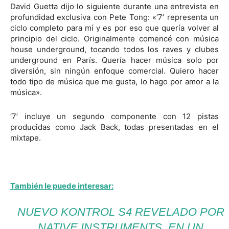
David Guetta dijo lo siguiente durante una entrevista en
profundidad exclusiva con Pete Tong: «‘7’ representa un
ciclo completo para mí y es por eso que quería volver al
principio del ciclo. Originalmente comencé con música
house underground, tocando todos los raves y clubes
underground en París. Quería hacer música solo por
diversión, sin ningún enfoque comercial. Quiero hacer
todo tipo de música que me gusta, lo hago por amor a la
música».
‘7’ incluye un segundo componente con 12 pistas
producidas como Jack Back, todas presentadas en el
mixtape.
También le puede interesar:
NUEVO KONTROL S4 REVELADO POR
NATIVE INSTRUMENTS, EN UN