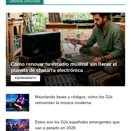
Últimos artículos
Cómo renovar tu estudio musical sin llenar el
planeta de chatarra electrónica
EQUIPAMIENTO
Mezclando beats y códigos: cómo los DJs
reinventan la música moderna
Estos son los DJs españoles emergentes que
van a petarlo en 2026