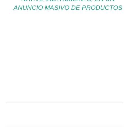
ANUNCIO MASIVO DE PRODUCTOS
Facebook
Twitter
WhatsApp
Linked