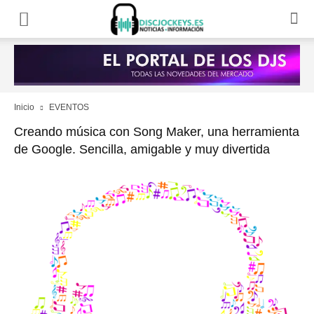
Inicio
EVENTOS
Creando música con Song Maker, una herramienta
de Google. Sencilla, amigable y muy divertida