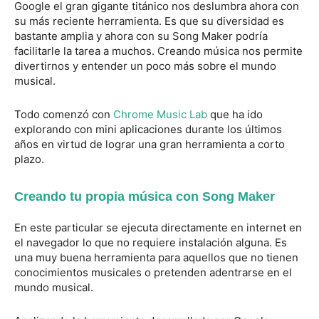
Google el gran gigante titánico nos deslumbra ahora con
su más reciente herramienta. Es que su diversidad es
bastante amplia y ahora con su Song Maker podría
facilitarle la tarea a muchos. Creando música nos permite
divertirnos y entender un poco más sobre el mundo
musical.
Todo comenzó con
Chrome Music Lab
que ha ido
explorando con mini aplicaciones durante los últimos
años en virtud de lograr una gran herramienta a corto
plazo.
Creando tu propia música con Song Maker
En este particular se ejecuta directamente en internet en
el navegador lo que no requiere instalación alguna. Es
una muy buena herramienta para aquellos que no tienen
conocimientos musicales o pretenden adentrarse en el
mundo musical.