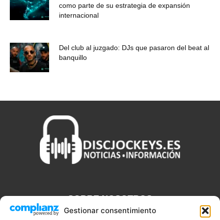
como parte de su estrategia de expansión
internacional
Del club al juzgado: DJs que pasaron del beat al
banquillo
SOBRE NOSOTROS
Gestionar consentimiento