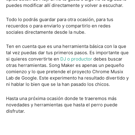
puedes modificar allí directamente y volver a escuchar.
Todo lo podrás guardar para otra ocasión, para tus
recuerdos o para enviarlo y compartirlo en redes
sociales directamente desde la nube.
Ten en cuenta que es una herramienta básica con la que
tal vez puedas dar tus primeros pasos. Es importante que
si quieres convertirte en
DJ o productor
debes buscar
otras herramientas. Song Maker es apenas un pequeño
comienzo y lo que pretende el proyecto Chrome Musix
Lab de Google. Este experimento ha resultado divertido y
ni hablar lo bien que se la han pasado los chicos.
Hasta una próxima ocasión donde te traeremos más
novedades y herramientas que hasta el perro puede
disfrutar.