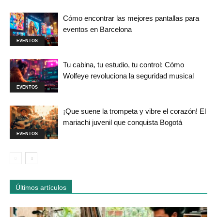
Cómo encontrar las mejores pantallas para
eventos en Barcelona
EVENTOS
Tu cabina, tu estudio, tu control: Cómo
Wolfeye revoluciona la seguridad musical
EVENTOS
¡Que suene la trompeta y vibre el corazón! El
mariachi juvenil que conquista Bogotá
EVENTOS
Últimos artículos