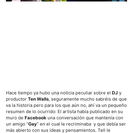
Hace tiempo ya hubo una noticia peculiar sobre el
DJ
y
productor
Ten Walls
, seguramente mucho sabréis de que
va la historia pero para los que aún no, ahí va un pequeño
resumen de lo ocurrido: El artista había publicado en su
muro de
Facebook
una conversación que mantenía con
un amigo “
Gay
” en el cual le recriminaba y que debía ser
más abierto con sus ideas y pensamientos. Tell le