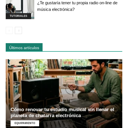
¿Te gustaría tener tu propia radio on-line de
música electrónica?
TUTORIALES
Últimos artículos
Cómo renovar tu estudio musical sin llenar el
planeta de chatarra electrónica
EQUIPAMIENTO