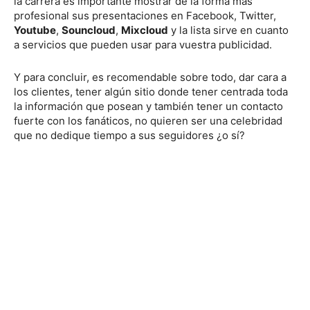
la carrera es importante mostrar de la forma más
profesional sus presentaciones en Facebook, Twitter,
Youtube
,
Souncloud
,
Mixcloud
y la lista sirve en cuanto
a servicios que pueden usar para vuestra publicidad.
Y para concluir, es recomendable sobre todo, dar cara a
los clientes, tener algún sitio donde tener centrada toda
la información que posean y también tener un contacto
fuerte con los fanáticos, no quieren ser una celebridad
que no dedique tiempo a sus seguidores ¿o sí?