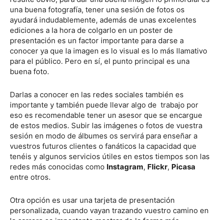
una buena fotografía, tener una sesión de fotos os
ayudará indudablemente, además de unas excelentes
ediciones a la hora de colgarlo en un poster de
presentación es un factor importante para darse a
conocer ya que la imagen es lo visual es lo más llamativo
para el público. Pero en sí, el punto principal es una
buena foto.
Darlas a conocer en las redes sociales también es
importante y también puede llevar algo de trabajo por
eso es recomendable tener un asesor que se encargue
de estos medios. Subir las imágenes o fotos de vuestra
sesión en modo de álbumes os servirá para enseñar a
vuestros futuros clientes o fanáticos la capacidad que
tenéis y algunos servicios útiles en estos tiempos son las
redes más conocidas como
Instagram
,
Flickr
,
Picasa
entre otros.
Otra opción es usar una tarjeta de presentación
personalizada, cuando vayan trazando vuestro camino en