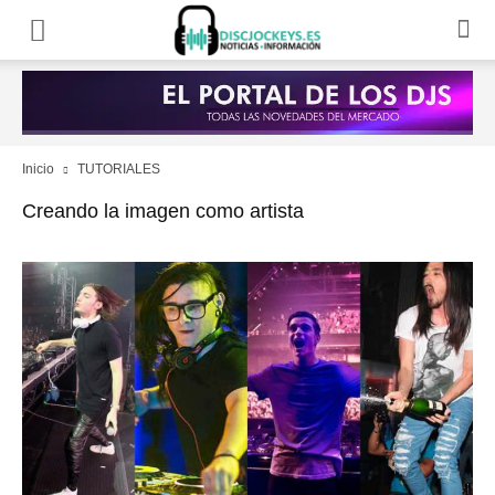
Inicio
TUTORIALES
Creando la imagen como artista