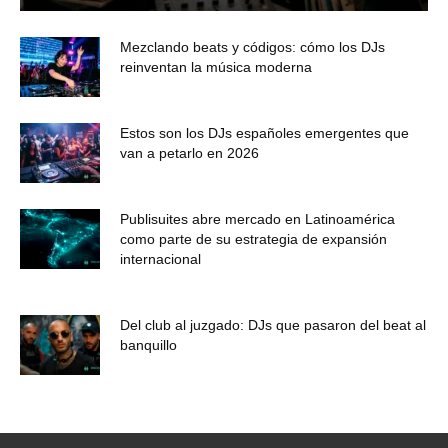
Mezclando beats y códigos: cómo los DJs
reinventan la música moderna
Estos son los DJs españoles emergentes que
van a petarlo en 2026
Publisuites abre mercado en Latinoamérica
como parte de su estrategia de expansión
internacional
Del club al juzgado: DJs que pasaron del beat al
banquillo