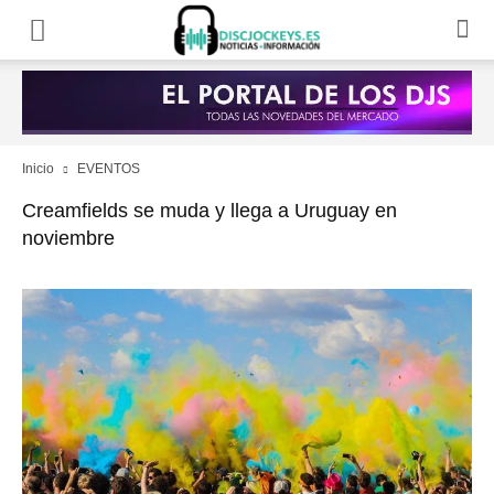
Inicio
EVENTOS
Creamfields se muda y llega a Uruguay en
noviembre