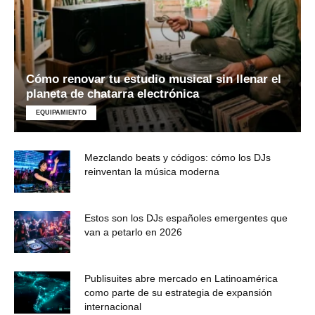
Cómo renovar tu estudio musical sin llenar el
planeta de chatarra electrónica
EQUIPAMIENTO
Mezclando beats y códigos: cómo los DJs
reinventan la música moderna
Estos son los DJs españoles emergentes que
van a petarlo en 2026
Publisuites abre mercado en Latinoamérica
como parte de su estrategia de expansión
internacional