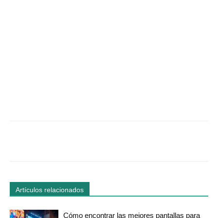
Facebook
Twitter
WhatsApp
Linked
Artículos relacionados
Cómo encontrar las mejores pantallas para