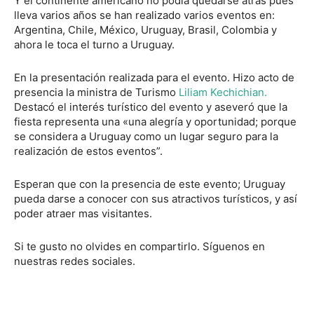
Y el continente americano no podía quedarse atrás pues
lleva varios años se han realizado varios eventos en:
Argentina, Chile, México, Uruguay, Brasil, Colombia y
ahora le toca el turno a Uruguay.
En la presentación realizada para el evento. Hizo acto de
presencia la ministra de Turismo
Liliam Kechichian.
Destacó el interés turístico del evento y aseveró que la
fiesta representa una «una alegría y oportunidad; porque
se considera a Uruguay como un lugar seguro para la
realización de estos eventos”.
Esperan que con la presencia de este evento; Uruguay
pueda darse a conocer con sus atractivos turísticos, y así
poder atraer mas visitantes.
Si te gusto no olvides en compartirlo. Síguenos en
nuestras redes sociales.