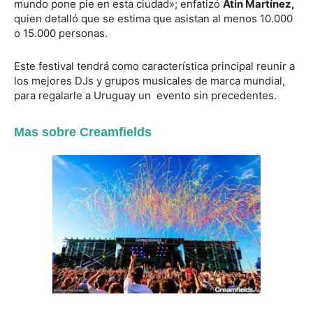
mundo pone pie en esta ciudad»; enfatizó
Atin Martínez,
quien detalló que se estima que asistan al menos 10.000
o 15.000 personas.
Este festival tendrá como característica principal reunir a
los mejores DJs y grupos musicales de marca mundial,
para regalarle a Uruguay un evento sin precedentes.
Mas sobre Creamfields