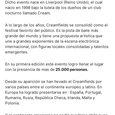
Dicho evento nace en Liverpool (Reino Unido), el cual
nacio en 1998 bajo la tutela de los dueños de un club
nocturno llamado Cream.
A lo largo de los años; Creamfields se consolidó como el
festival favorito del público. Es la pista de baile más
grande del mundo y tiene una propuesta artística que
une a grandes exponentes de la escena electrónica
internacional, con figuras locales consolidadas y talentos
emergentes.
En su primera edición este evento logro llenar el lugar
con la presencia de mas de
25.000 personas.
Desde su aparición se han llevado el Creamfields por
varios países entre el continente europeo y latino. En
Europa ha logrado presentarse en : España, Portugal,
Rumania, Rusia, República Checa, Irlanda, Malta y
Polonia.