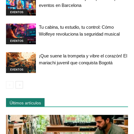
eventos en Barcelona
EVENTOS
Tu cabina, tu estudio, tu control: Cómo
Wolfeye revoluciona la seguridad musical
EVENTOS
¡Que suene la trompeta y vibre el corazón! El
mariachi juvenil que conquista Bogotá
EVENTOS
Últimos artículos