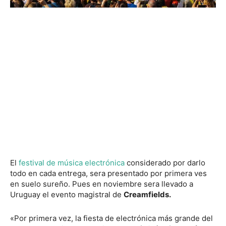
El
festival de música electrónica
considerado por darlo
todo en cada entrega, sera presentado por primera ves
en suelo sureño. Pues en noviembre sera llevado a
Uruguay el evento magistral de
Creamfields.
«Por primera vez, la fiesta de electrónica más grande del