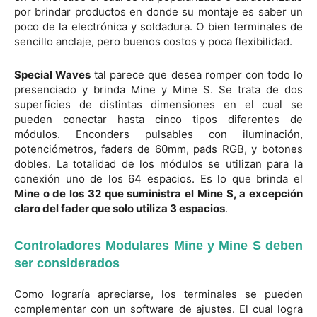
por brindar productos en donde su montaje es saber un
poco de la electrónica y soldadura. O bien terminales de
sencillo anclaje, pero buenos costos y poca flexibilidad.
Special Waves
tal parece que desea romper con todo lo
presenciado y brinda Mine y Mine S. Se trata de dos
superficies de distintas dimensiones en el cual se
pueden conectar hasta cinco tipos diferentes de
módulos. Enconders pulsables con iluminación,
potenciómetros, faders de 60mm, pads RGB, y botones
dobles. La totalidad de los módulos se utilizan para la
conexión uno de los 64 espacios. Es lo que brinda el
Mine o de los 32 que suministra el Mine S, a excepción
claro del fader que solo utiliza 3 espacios
.
Controladores Modulares Mine y Mine S deben
ser considerados
Como lograría apreciarse, los terminales se pueden
complementar con un software de ajustes. El cual logra