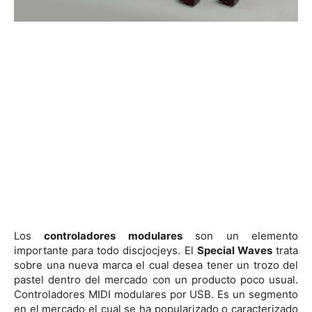
Los
controladores modulares
son un elemento
importante para todo discjocjeys. El
Special Waves
trata
sobre una nueva marca el cual desea tener un trozo del
pastel dentro del mercado con un producto poco usual.
Controladores MIDI modulares por USB. Es un segmento
en el mercado el cual se ha popularizado o caracterizado