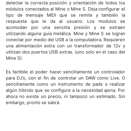
detectar la correcta posición y orientación de todos los
módulos conectados al Mine o Mine S. Deja configurar el
tipo de mensaje MIDI que se remite y también la
respuesta que le da al usuario. Los modulos se
acomodan por una sencilla presión y se extraen
utilizando alguna guía metálica. Mine y Mine S se logran
conectar por medio del USB a la computadora. Requieren
una alimentación extra con un transformador de 12v y
utilizan dos puertos USB extras. (uno solo en el caso del
Mine S).
Es factible el poder hacer sencillamente un controlador
para DJ’s, con el fin de controlar un DAW como Live. O
sencillamente como un instrumento de pads o realizar
algún híbrido que se configure a la necesidad ajena. Por
ahora no existe un precio, ni tampoco un estimado. Sin
embargo, pronto se sabrá.