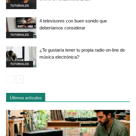
TUTORIALES
4 televisores con buen sonido que
deberíamos considerar
TUTORIALES
¿Te gustaría tener tu propia radio on-line de
música electrónica?
TUTORIALES
Últimos artículos