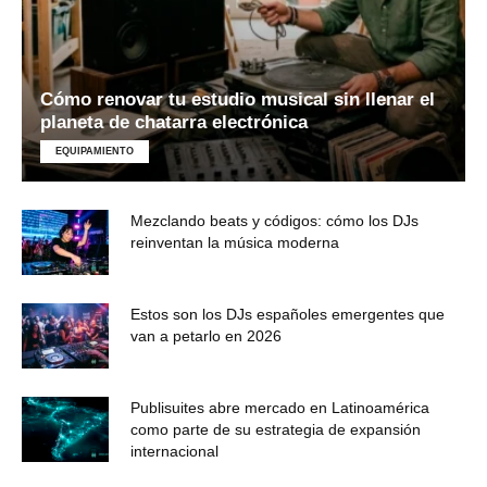
Cómo renovar tu estudio musical sin llenar el
planeta de chatarra electrónica
EQUIPAMIENTO
Mezclando beats y códigos: cómo los DJs
reinventan la música moderna
Estos son los DJs españoles emergentes que
van a petarlo en 2026
Publisuites abre mercado en Latinoamérica
como parte de su estrategia de expansión
internacional