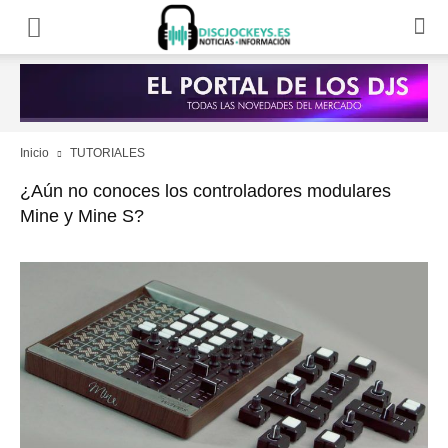
Inicio
TUTORIALES
¿Aún no conoces los controladores modulares
Mine y Mine S?