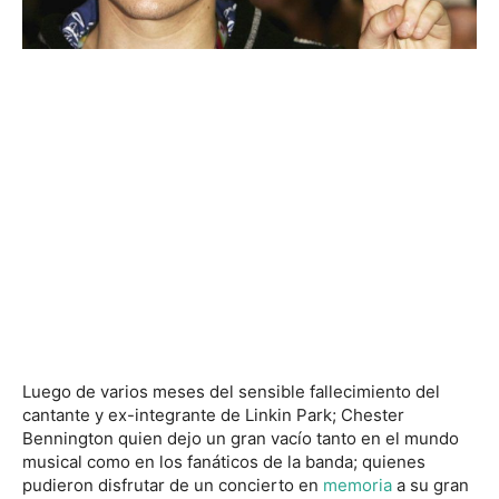
Luego de varios meses del sensible fallecimiento del
cantante y ex-integrante de Linkin Park; Chester
Bennington quien dejo un gran vacío tanto en el mundo
musical como en los fanáticos de la banda; quienes
pudieron disfrutar de un concierto en
memoria
a su gran