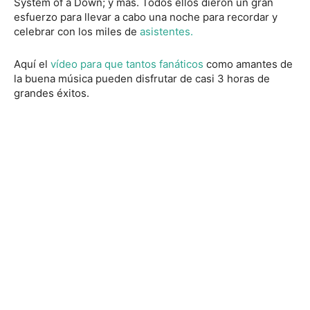
System of a Down; y mas. Todos ellos dieron un gran
esfuerzo para llevar a cabo una noche para recordar y
celebrar con los miles de
asistentes.
Aquí el
vídeo para que tantos fanáticos
como amantes de
la buena música pueden disfrutar de casi 3 horas de
grandes éxitos.