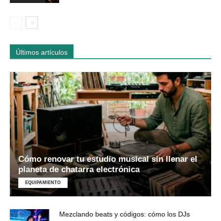
Últimos artículos
Cómo renovar tu estudio musical sin llenar el
planeta de chatarra electrónica
EQUIPAMIENTO
Mezclando beats y códigos: cómo los DJs