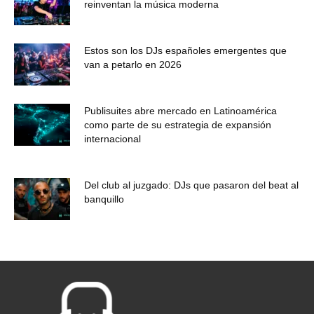
reinventan la música moderna
Estos son los DJs españoles emergentes que
van a petarlo en 2026
Publisuites abre mercado en Latinoamérica
como parte de su estrategia de expansión
internacional
Del club al juzgado: DJs que pasaron del beat al
banquillo