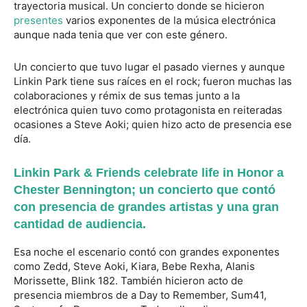
trayectoria musical. Un concierto donde se hicieron
presentes
varios exponentes de la música electrónica
aunque nada tenia que ver con este género.
Un concierto que tuvo lugar el pasado viernes y aunque
Linkin Park tiene sus raíces en el rock; fueron muchas las
colaboraciones y rémix de sus temas junto a la
electrónica quien tuvo como protagonista en reiteradas
ocasiones a Steve Aoki; quien hizo acto de presencia ese
día.
Linkin Park & Friends celebrate life in Honor a
Chester Bennington; un concierto que contó
con presencia de grandes artistas y una gran
cantidad de audiencia.
Esa noche el escenario contó con grandes exponentes
como Zedd, Steve Aoki, Kiara, Bebe Rexha, Alanis
Morissette, Blink 182. También hicieron acto de
presencia miembros de a Day to Remember, Sum41,