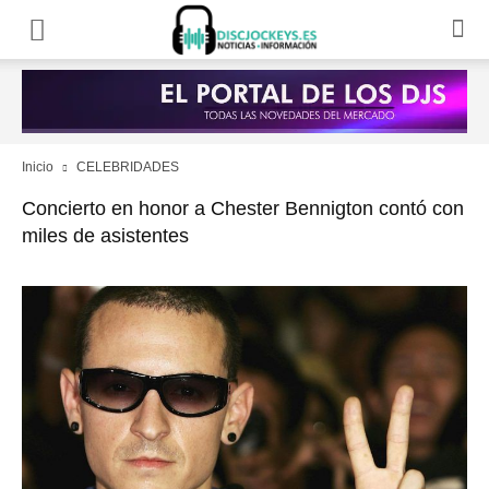
Inicio
CELEBRIDADES
Concierto en honor a Chester Bennigton contó con
miles de asistentes