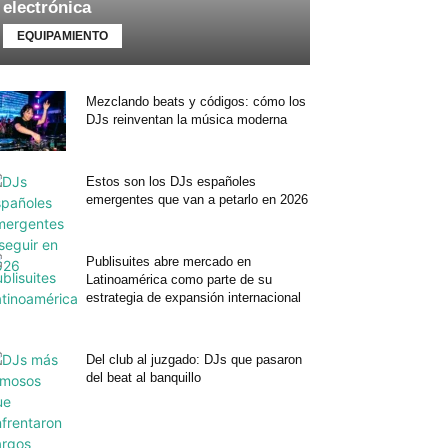
electrónica
EQUIPAMIENTO
Mezclando beats y códigos: cómo los
DJs reinventan la música moderna
Estos son los DJs españoles
emergentes que van a petarlo en 2026
Publisuites abre mercado en
Latinoamérica como parte de su
estrategia de expansión internacional
Del club al juzgado: DJs que pasaron
del beat al banquillo