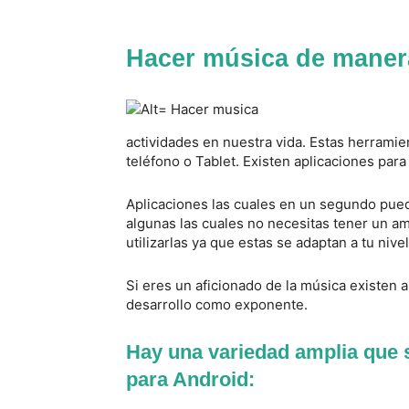
Hacer música de manera
actividades en nuestra vida. Estas herramie
teléfono o Tablet. Existen aplicaciones par
Aplicaciones las cuales en un segundo pued
algunas las cuales no necesitas tener un a
utilizarlas ya que estas se adaptan a tu niv
Si eres un aficionado de la música existen a
desarrollo como exponente.
Hay una variedad amplia que 
para Android: