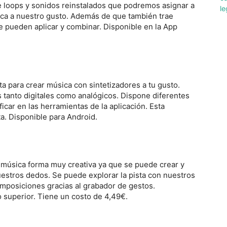
e loops y sonidos reinstalados que podremos asignar a
sica a nuestro gusto. Además de que también trae
e pueden aplicar y combinar. Disponible en la App
a para crear música con sintetizadores a tu gusto.
s tanto digitales como analógicos. Dispone diferentes
icar en las herramientas de la aplicación. Esta
ta. Disponible para Android.
 música forma muy creativa ya que se puede crear y
stros dedos. Se puede explorar la pista con nuestros
mposiciones gracias al grabador de gestos.
 superior. Tiene un costo de 4,49€.