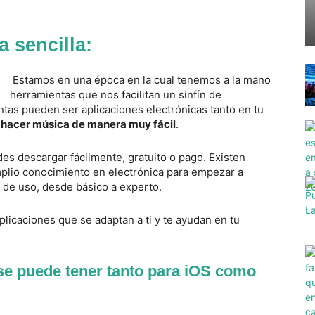
 sencilla:
Estamos en una época en la cual tenemos a la mano
herramientas que nos facilitan un sinfín de
ntas pueden ser aplicaciones electrónicas tanto en tu
a
hacer música de manera muy fácil
.
es descargar fácilmente, gratuito o pago. Existen
mplio conocimiento en electrónica para empezar a
el de uso, desde básico a experto.
plicaciones que se adaptan a ti y te ayudan en tu
se puede tener tanto para iOS como