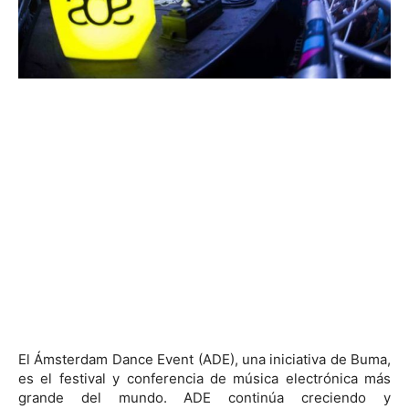
El Ámsterdam Dance Event (ADE), una iniciativa de Buma,
es el festival y conferencia de música electrónica más
grande del mundo. ADE continúa creciendo y