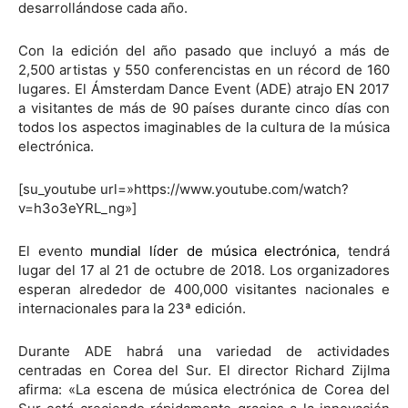
desarrollándose cada año.
Con la edición del año pasado que incluyó a más de
2,500 artistas y 550 conferencistas en un récord de 160
lugares. El Ámsterdam Dance Event (ADE) atrajo EN 2017
a visitantes de más de 90 países durante cinco días con
todos los aspectos imaginables de la cultura de la música
electrónica.
[su_youtube url=»https://www.youtube.com/watch?
v=h3o3eYRL_ng»]
El evento
mundial líder de música electrónica
, tendrá
lugar del 17 al 21 de octubre de 2018. Los organizadores
esperan alrededor de 400,000 visitantes nacionales e
internacionales para la 23ª edición.
Durante ADE habrá una variedad de actividades
centradas en Corea del Sur. El director Richard Zijlma
afirma: «La escena de música electrónica de Corea del