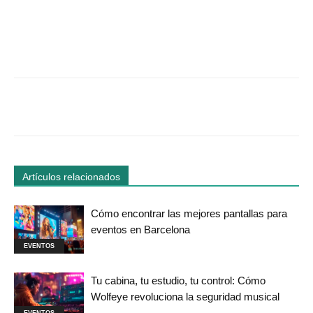
Facebook
Twitter
WhatsApp
Linked
Artículos relacionados
Cómo encontrar las mejores pantallas para
eventos en Barcelona
EVENTOS
Tu cabina, tu estudio, tu control: Cómo
Wolfeye revoluciona la seguridad musical