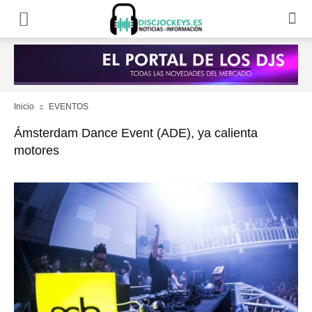
Inicio
EVENTOS
Ámsterdam Dance Event (ADE), ya calienta
motores