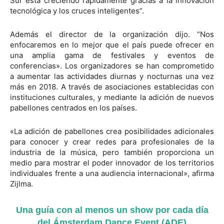
Sur está creciendo rápidamente gracias a la innovación
tecnológica y los cruces inteligentes”.
Además el director de la organización dijo. “Nos
enfocaremos en lo mejor que el país puede ofrecer en
una amplia gama de festivales y eventos de
conferencias». Los organizadores se han comprometido
a aumentar las actividades diurnas y nocturnas una vez
más en 2018. A través de asociaciones establecidas con
instituciones culturales, y mediante la adición de nuevos
pabellones centrados en los países.
«La adición de pabellones crea posibilidades adicionales
para conocer y crear redes para profesionales de la
industria de la música, pero también proporciona un
medio para mostrar el poder innovador de los territorios
individuales frente a una audiencia internacional», afirma
Zijlma.
Una guía con al menos un show por cada día
del Ámsterdam Dance Event (ADE)