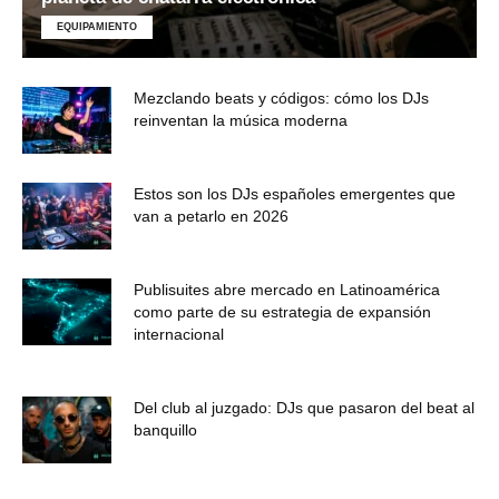
EQUIPAMIENTO
Mezclando beats y códigos: cómo los DJs
reinventan la música moderna
Estos son los DJs españoles emergentes que
van a petarlo en 2026
Publisuites abre mercado en Latinoamérica
como parte de su estrategia de expansión
internacional
Del club al juzgado: DJs que pasaron del beat al
banquillo