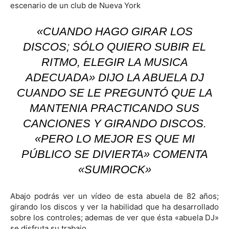
escenario de un club de Nueva York
«CUANDO HAGO GIRAR LOS
DISCOS; SÓLO QUIERO SUBIR EL
RITMO, ELEGIR LA MUSICA
ADECUADA» DIJO LA ABUELA DJ
CUANDO SE LE PREGUNTÓ QUE LA
MANTENIA PRACTICANDO SUS
CANCIONES Y GIRANDO DISCOS.
«PERO LO MEJOR ES QUE MI
PÚBLICO SE DIVIERTA» COMENTA
«SUMIROCK»
Abajo podrás ver un vídeo de esta abuela de 82 años;
girando los discos y ver la habilidad que ha desarrollado
sobre los controles; ademas de ver que ésta «abuela DJ»
se disfruta su trabajo.