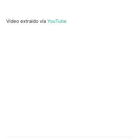
Video extraido vía
YouTube