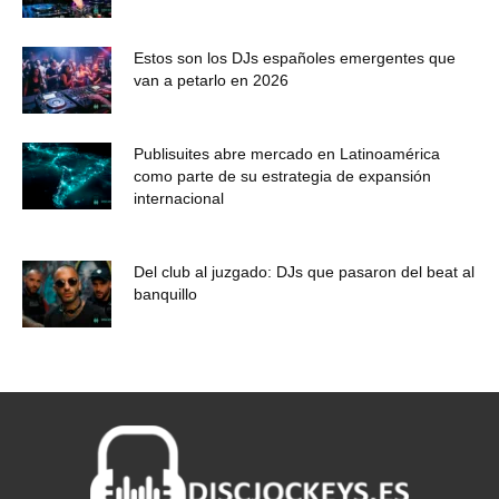
Estos son los DJs españoles emergentes que
van a petarlo en 2026
Publisuites abre mercado en Latinoamérica
como parte de su estrategia de expansión
internacional
Del club al juzgado: DJs que pasaron del beat al
banquillo