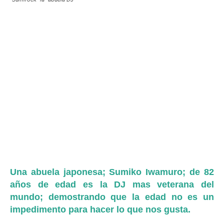
Una abuela japonesa; Sumiko Iwamuro; de 82
años de edad es la DJ mas veterana del
mundo; demostrando que la edad no es un
impedimento para hacer lo que nos gusta.