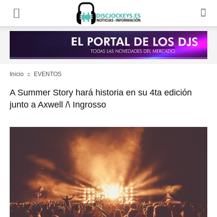
Inicio
EVENTOS
A Summer Story hará historia en su 4ta edición
junto a Axwell /\ Ingrosso