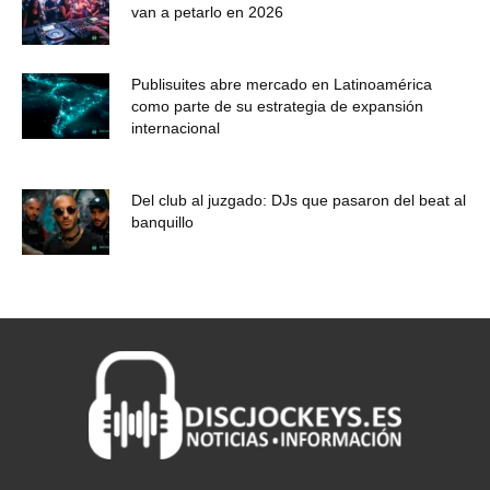
van a petarlo en 2026
Publisuites abre mercado en Latinoamérica
como parte de su estrategia de expansión
internacional
Del club al juzgado: DJs que pasaron del beat al
banquillo