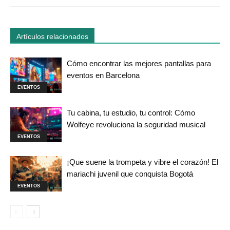
Artículos relacionados
Cómo encontrar las mejores pantallas para
eventos en Barcelona
EVENTOS
Tu cabina, tu estudio, tu control: Cómo
Wolfeye revoluciona la seguridad musical
EVENTOS
¡Que suene la trompeta y vibre el corazón! El
mariachi juvenil que conquista Bogotá
EVENTOS