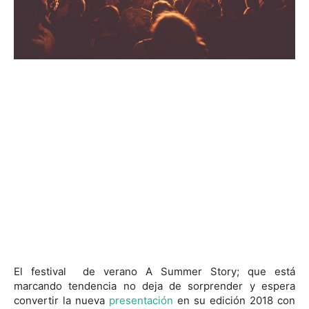
El festival de verano A Summer Story; que está
marcando tendencia no deja de sorprender y espera
convertir la nueva
presentación
en su edición 2018 con