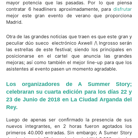
mayor potencia que las pasadas. Por lo que piensa
contratar 6 headliners aproximadamente, para
disfrutar
mejor este gran evento de verano que proporciona
Madrid.
Otra de las grandes noticias que traen es que este gran y
peculiar dúo sueco electrónico Axwell /\ Ingrosso serán
las estrellas de este festival; siendo los principales en
posicionarse en el cartel que anuncia las grandes
mejoras; así como también el mejor line-up para que los
asistentes al evento pasen un momento agradable.
Los organizadores de A Summer Story;
celebraran su cuarta edición para los días 22 y
23 de Junio de 2018 en La Ciudad Arganda del
Rey.
Luego de apenas ser confirmado la presencia de sus
nuevos integrantes, en 2 horas fueron agotados los
primeros 40.000 entradas. Sin embargo; A Sumer Story