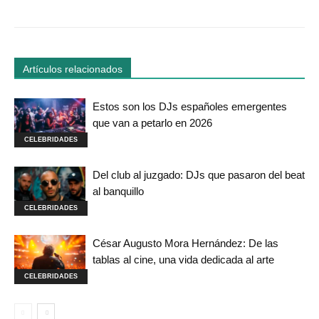
Artículos relacionados
Estos son los DJs españoles emergentes
que van a petarlo en 2026
CELEBRIDADES
Del club al juzgado: DJs que pasaron del beat
al banquillo
CELEBRIDADES
César Augusto Mora Hernández: De las
tablas al cine, una vida dedicada al arte
CELEBRIDADES