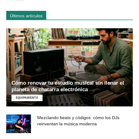
Últimos artículos
Cómo renovar tu estudio musical sin llenar el
planeta de chatarra electrónica
EQUIPAMIENTO
Mezclando beats y códigos: cómo los DJs
reinventan la música moderna