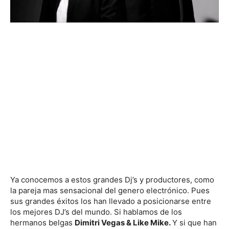
Ya conocemos a estos grandes Dj’s y productores, como
la pareja mas sensacional del genero electrónico. Pues
sus grandes éxitos los han llevado a posicionarse entre
los mejores DJ’s del mundo. Si hablamos de los
hermanos belgas
Dimitri Vegas & Like Mike.
Y si que han