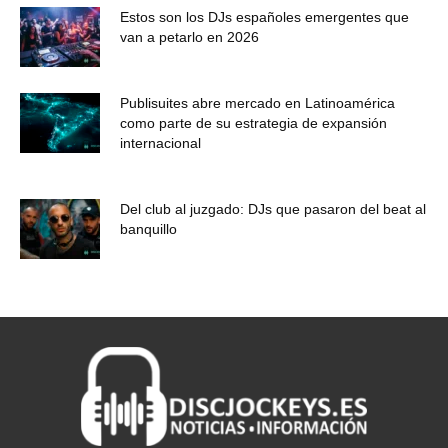
Estos son los DJs españoles emergentes que
van a petarlo en 2026
Publisuites abre mercado en Latinoamérica
como parte de su estrategia de expansión
internacional
Del club al juzgado: DJs que pasaron del beat al
banquillo