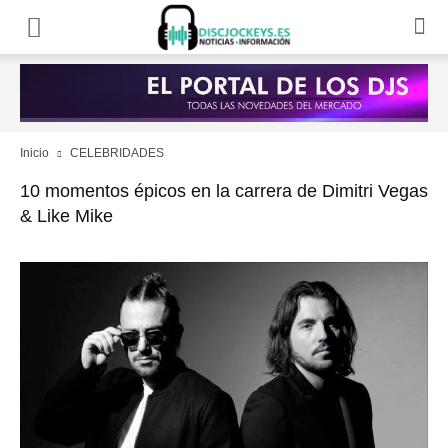
Inicio
CELEBRIDADES
10 momentos épicos en la carrera de Dimitri Vegas
& Like Mike