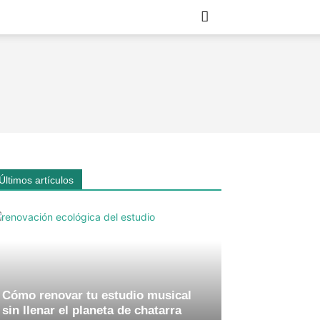
Últimos artículos
Cómo renovar tu estudio musical
sin llenar el planeta de chatarra