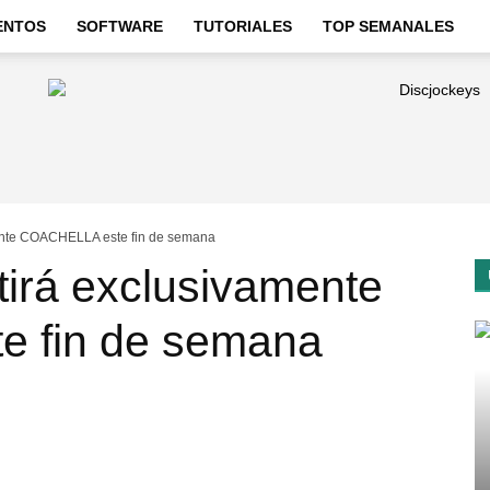
ENTOS
SOFTWARE
TUTORIALES
TOP SEMANALES
ente COACHELLA este fin de semana
tirá exclusivamente
 fin de semana