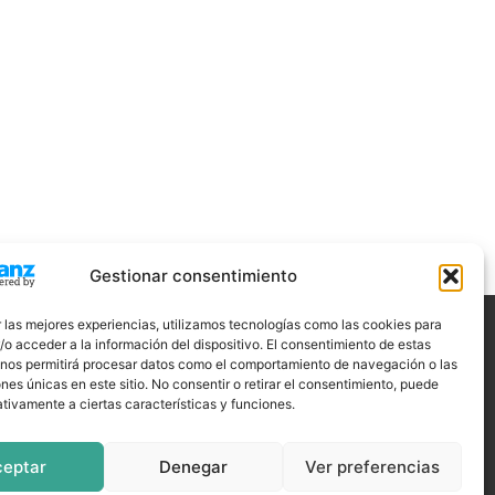
Gestionar consentimiento
 las mejores experiencias, utilizamos tecnologías como las cookies para
o acceder a la información del dispositivo. El consentimiento de estas
ÍGUENOS
 nos permitirá procesar datos como el comportamiento de navegación o las
ones únicas en este sitio. No consentir o retirar el consentimiento, puede
tivamente a ciertas características y funciones.
ceptar
Denegar
Ver preferencias