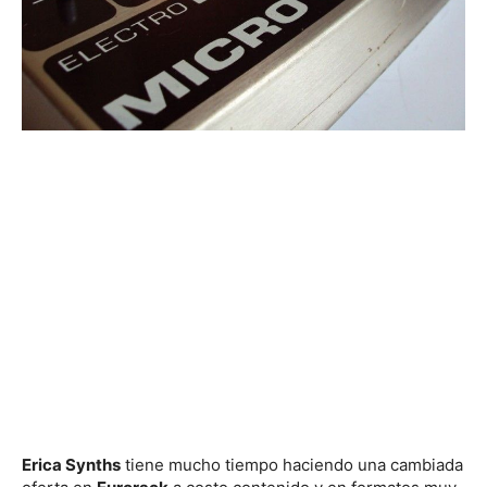
Erica Synths
tiene mucho tiempo haciendo una cambiada