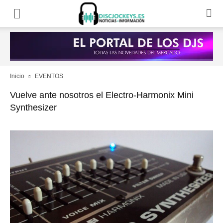
Inicio
EVENTOS
Vuelve ante nosotros el Electro-Harmonix Mini
Synthesizer