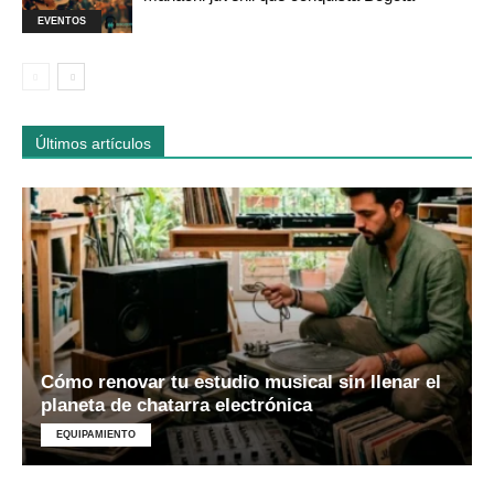
EVENTOS
Últimos artículos
Cómo renovar tu estudio musical sin llenar el
planeta de chatarra electrónica
EQUIPAMIENTO