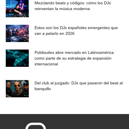
Mezclando beats y códigos: cómo los DJs
reinventan la música moderna
Estos son los DJs españoles emergentes que
van a petarlo en 2026
Publisuites abre mercado en Latinoamérica
como parte de su estrategia de expansión
internacional
Del club al juzgado: DJs que pasaron del beat al
banquillo