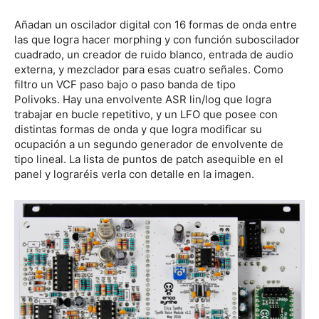
Añadan un oscilador digital con 16 formas de onda entre
las que logra hacer morphing y con función suboscilador
cuadrado, un creador de ruido blanco, entrada de audio
externa, y mezclador para esas cuatro señales. Como
filtro un VCF paso bajo o paso banda de tipo
Polivoks. Hay una envolvente ASR lin/log que logra
trabajar en bucle repetitivo, y un LFO que posee con
distintas formas de onda y que logra modificar su
ocupación a un segundo generador de envolvente de
tipo lineal. La lista de puntos de patch asequible en el
panel y lograréis verla con detalle en la imagen.