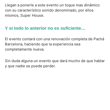
Llegan a ponerle a este evento un toque mas dinámico
con su característico sonido denominado, por ellos
mismos, Super House.
Y si todo lo anterior no es suficiente…
El evento contará con una renovación completa de Pachá
Barcelona, haciendo que la experiencia sea
completamente nueva.
Sin duda alguna un evento que dará mucho de que hablar
y que nadie se puede perder.