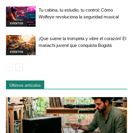
Tu cabina, tu estudio, tu control: Cómo
Wolfeye revoluciona la seguridad musical
EVENTOS
¡Que suene la trompeta y vibre el corazón! El
mariachi juvenil que conquista Bogotá
EVENTOS
Últimos artículos