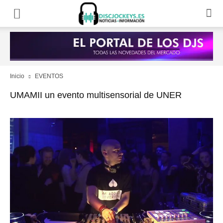
Inicio
EVENTOS
UMAMII un evento multisensorial de UNER