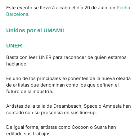
Este evento se llevará a cabo el día 20 de Julio en
Pachá
Barcelona
.
Unidos por el UMAMII
UNER
Basta con leer UNER para reconocer de quien estamos
hablando.
Es uno de los principales exponentes de la nueva oleada
de artistas que denominan como los que definen el
futuro de la industria.
Artistas de la talla de Dreambeach, Space o Amnesia han
contado con su presencia en sus line-up.
De igual forma, artistas como Cocoon o Suara han
editado sus trabajos.