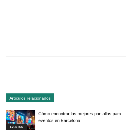
Facebook
Twitter
WhatsApp
Linked
Artículos relacionados
Cómo encontrar las mejores pantallas para
eventos en Barcelona
EVENTOS