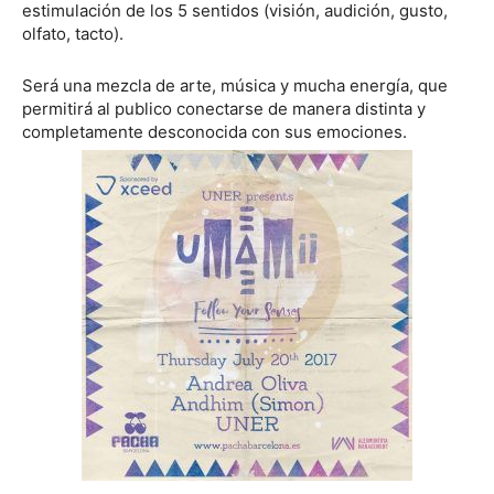
estimulación de los 5 sentidos (visión, audición, gusto,
olfato, tacto).
Será una mezcla de arte, música y mucha energía, que
permitirá al publico conectarse de manera distinta y
completamente desconocida con sus emociones.