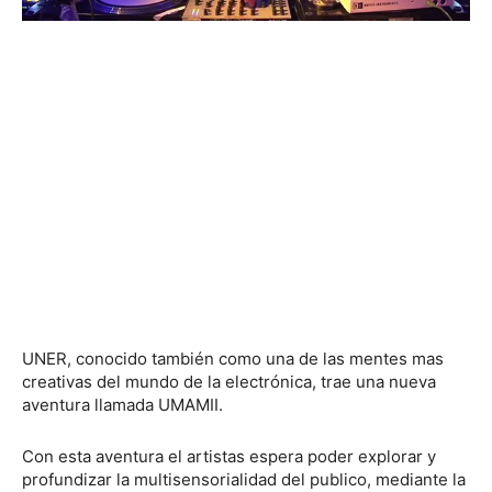
UNER, conocido también como una de las mentes mas
creativas del mundo de la electrónica, trae una nueva
aventura llamada UMAMII.
Con esta aventura el artistas espera poder explorar y
profundizar la multisensorialidad del publico, mediante la