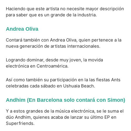
Haciendo que este artista no necesite mayor descripción
para saber que es un grande de la industria.
Andrea Oliva
Contará también con Andrea Oliva, quien pertenece a la
nueva generación de artistas internacionales.
Logrando dominar, desde muy joven, la movida
electrónica en Centroamérica.
Así como también su participación en la las fiestas Ants
celebradas cada sábado en Ushuaia Beach.
Andhim (En Barcelona solo contará con Simon)
Y a estos grandes de la música electrónica, se le suma el
dúo Andhim, quienes acaba de lanzar su último EP en
Superfriends.