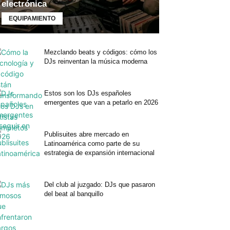
electrónica
EQUIPAMIENTO
Mezclando beats y códigos: cómo los
DJs reinventan la música moderna
Estos son los DJs españoles
emergentes que van a petarlo en 2026
Publisuites abre mercado en
Latinoamérica como parte de su
estrategia de expansión internacional
Del club al juzgado: DJs que pasaron
del beat al banquillo