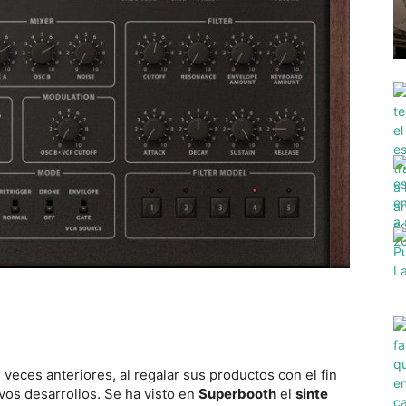
veces anteriores, al regalar sus productos con el fin
vos desarrollos. Se ha visto en
Superbooth
el
sinte