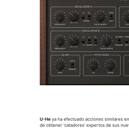
U-He
ya ha efectuado acciones similares en 
de obtener ‘catadores’ expertos de sus nue