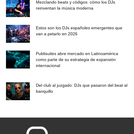
Mezclando beats y códigos: cómo los DJs
reinventan la música moderna
Estos son los DJs españoles emergentes que
van a petarlo en 2026
Publisuites abre mercado en Latinoamérica
como parte de su estrategia de expansión
internacional
Del club al juzgado: DJs que pasaron del beat al
banquillo