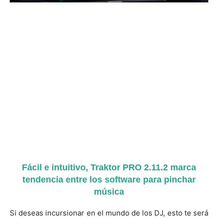
Fácil e intuitivo, Traktor PRO 2.11.2 marca
tendencia entre los software para pinchar
música
Si deseas incursionar en el mundo de los DJ, esto te será