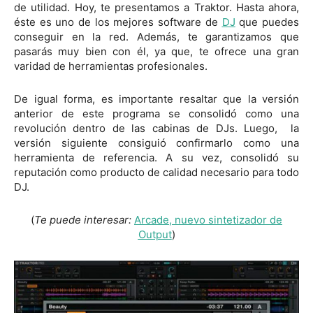
de utilidad. Hoy, te presentamos a Traktor. Hasta ahora,
éste es uno de los mejores software de
DJ
que puedes
conseguir en la red. Además, te garantizamos que
pasarás muy bien con él, ya que, te ofrece una gran
varidad de herramientas profesionales.
De igual forma, es importante resaltar que la versión
anterior de este programa se consolidó como una
revolución dentro de las cabinas de DJs. Luego, la
versión siguiente consiguió confirmarlo como una
herramienta de referencia. A su vez, consolidó su
reputación como producto de calidad necesario para todo
DJ.
(
Te puede interesar:
Arcade, nuevo sintetizador de
Output
)