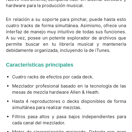
hardware para la producción musical.
En relación a su soporte para pinchar, puede hasta esto
cuatro tracks de forma simultánea. Asimismo, ofrece una
interfaz de manejo muy intuitivo de todas sus funciones.
A su vez, posee un potente explorador de archivos que
permite buscar en tu librería musical y mantenerla
debidamente organizada, incluyendo la de iTunes.
Características principales
Cuatro racks de efectos por cada deck.
Mezclador profesional basado en la tecnología de las
mesas de mezcla hardware Allen & Heath.
Hasta 4 reproductores o decks disponibles de forma
simultánea para realizar mezclas.
Filtros pasa altos y pasa bajos independientes para
cada canal del mezclador.
Motor de sincronización mejorado. Detecta con gran