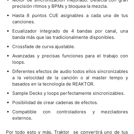
precisión ritmos y BPMs y bloquea la mezcla.
Hasta 8 puntos CUE asignables a cada una de tus
canciones.
Ecualizador integrado de 4 bandas por canal, una
banda más que las tradicionalmente disponibles.
Crossfade de curva ajustable.
Avanzadas y precisas funciones para el trabajo con
loops.
Diferentes efectos de audio todos ellos sincronizables
a la velocidad de la canción o al master tempo y
basados en la tecnología de REAKTOR.
Sample Decks y loops perfectamente sincronizables.
Posibilidad de crear cadenas de efectos.
Compatible con controladores y mezcladores
externos.
Por todo esto y más, Traktor se convertirá uno de tus