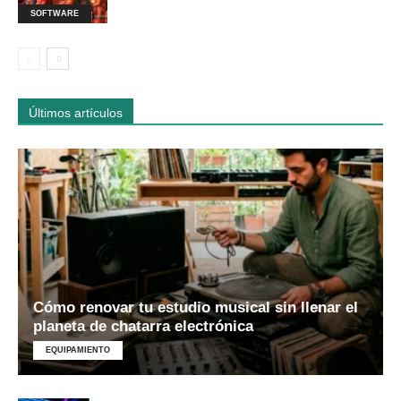
SOFTWARE
Últimos artículos
Cómo renovar tu estudio musical sin llenar el
planeta de chatarra electrónica
EQUIPAMIENTO