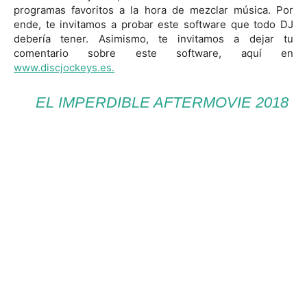
programas favoritos a la hora de mezclar música. Por
ende, te invitamos a probar este software que todo DJ
debería tener. Asimismo, te invitamos a dejar tu
comentario sobre este software, aquí en
www.discjockeys.es.
EL IMPERDIBLE AFTERMOVIE 2018