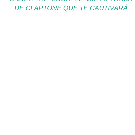
DE CLAPTONE QUE TE CAUTIVARÁ
Facebook
Twitter
WhatsApp
Linked