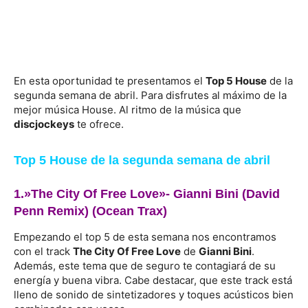
En esta oportunidad te presentamos el
Top 5 House
de la
segunda semana de abril. Para disfrutes al máximo de la
mejor música House. Al ritmo de la música que
discjockeys
te ofrece.
Top 5 House de la segunda semana de abril
1.»The City Of Free Love»-
Gianni Bini
(David
Penn Remix) (Ocean Trax)
Empezando el top 5 de esta semana nos encontramos
con el track
The City Of Free Love
de
Gianni Bini
.
Además, este tema que de seguro te contagiará de su
energía y buena vibra. Cabe destacar, que este track está
lleno de sonido de sintetizadores y toques acústicos bien