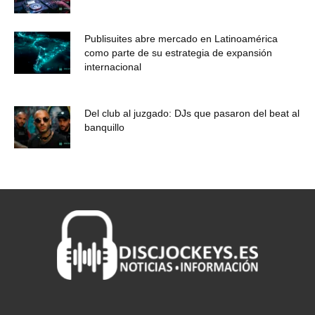
Publisuites abre mercado en Latinoamérica
como parte de su estrategia de expansión
internacional
Del club al juzgado: DJs que pasaron del beat al
banquillo