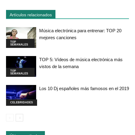
Artículos relacionados
Música electrónica para entrenar: TOP 20
mejores canciones
TOP
SEMANALES
TOP 5: Vídeos de música electrónica más
vistos de la semana
TOP
SEMANALES
Los 10 Dj españoles más famosos en el 2019
CELEBRIDADES