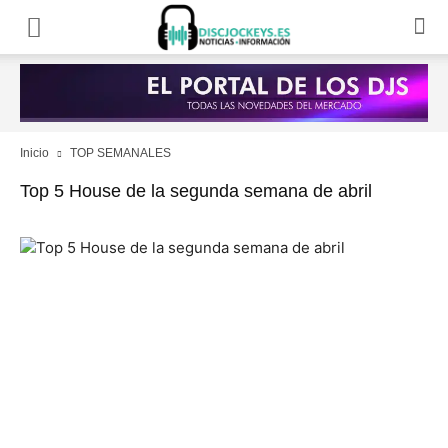
Inicio
TOP SEMANALES
Top 5 House de la segunda semana de abril