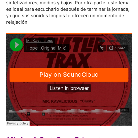
sintetizadores, medios y bajos. Por otra parte, este tema
es ideal para escucharlo después de terminar la jornada,
ya que sus sonidos limpios te ofrecen un momento de
relajación.