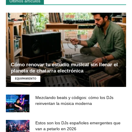
Últimos artículos
Cómo renovar tu estudio musical sin llenar el
planeta de chatarra electrónica
EQUIPAMIENTO
Mezclando beats y códigos: cómo los DJs
reinventan la música moderna
Estos son los DJs españoles emergentes que
van a petarlo en 2026