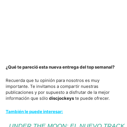
¿Qué te pareció esta nueva entrega del top semanal?
Recuerda que tu opinión para nosotros es muy
importante. Te invitamos a compartir nuestras
publicaciones y por supuesto a disfrutar de la mejor
información que sólo
discjockeys
te puede ofrecer.
También le puede interesar:
UNDER THE MOON: EL NUEVO TRACK