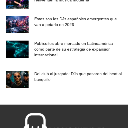
reinventan la música moderna
Estos son los DJs españoles emergentes que
van a petarlo en 2026
Publisuites abre mercado en Latinoamérica
como parte de su estrategia de expansión
internacional
Del club al juzgado: DJs que pasaron del beat al
banquillo