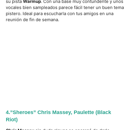
su pista
Warmup
. Con una base muy contundente y unos
vocales bien sampleados parece fácil tener un buen tema
pistero. Ideal para escucharla con tus amigos en una
reunión de fin de semana.
4.”Sheroes” Chris Massey, Paulette (Black
Riot)