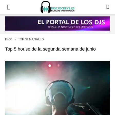
Inicio
TOP SEMANALES
Top 5 house de la segunda semana de junio