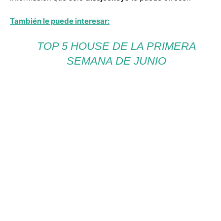
También le puede interesar:
TOP 5 HOUSE DE LA PRIMERA
SEMANA DE JUNIO