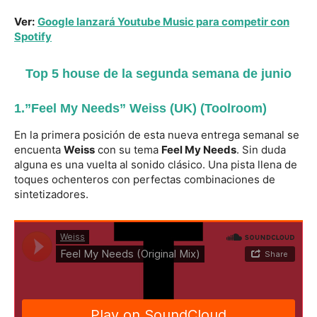
Ver:
Google lanzará Youtube Music para competir con
Spotify
Top 5 house de la segunda semana de junio
1.”Feel My Needs”
Weiss (UK)
(Toolroom)
En la primera posición de esta nueva entrega semanal se
encuenta
Weiss
con su tema
Feel My Needs
. Sin duda
alguna es una vuelta al sonido clásico. Una pista llena de
toques ochenteros con perfectas combinaciones de
sintetizadores.