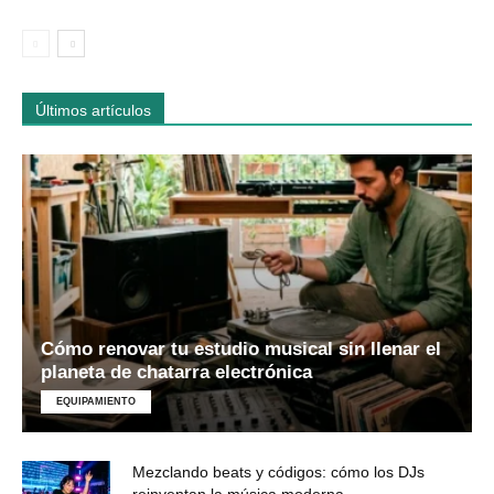
Últimos artículos
Cómo renovar tu estudio musical sin llenar el
planeta de chatarra electrónica
EQUIPAMIENTO
Mezclando beats y códigos: cómo los DJs