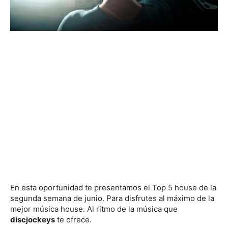
En esta oportunidad te presentamos el Top 5 house de la
segunda semana de junio. Para disfrutes al máximo de la
mejor música house. Al ritmo de la música que
discjockeys
te ofrece.