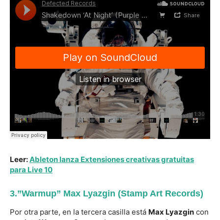
Leer:
Ableton lanza Extensiones creativas gratuitas
para Live 10
3.”Warmup” Max Lyazgin (Stamp Art Records)
Por otra parte, en la tercera casilla está
Max Lyazgin
con