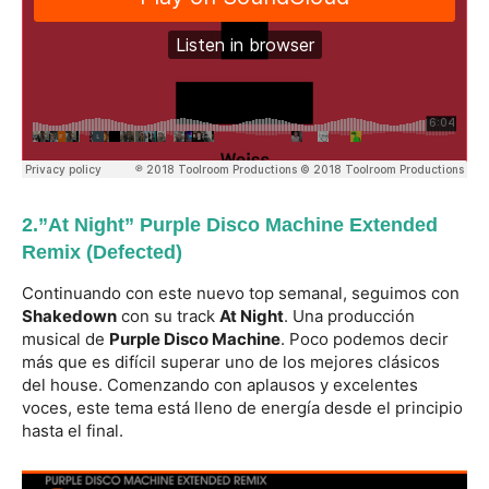
2.”At Night” Purple Disco Machine Extended
Remix (Defected)
Continuando con este nuevo top semanal, seguimos con
Shakedown
con su track
At Night
. Una producción
musical de
Purple Disco Machine
. Poco podemos decir
más que es difícil superar uno de los mejores clásicos
del house. Comenzando con aplausos y excelentes
voces, este tema está lleno de energía desde el principio
hasta el final.