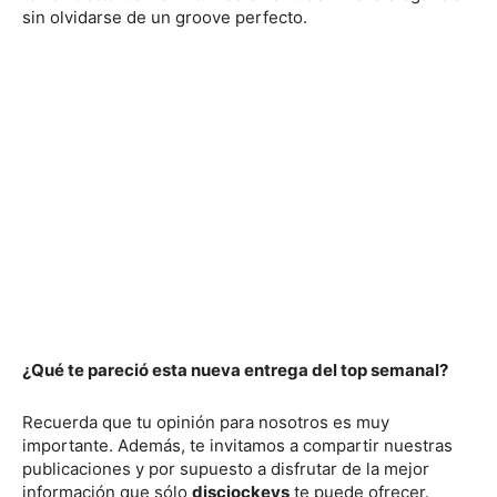
sin olvidarse de un groove perfecto.
¿Qué te pareció esta nueva entrega del top semanal?
Recuerda que tu opinión para nosotros es muy
importante. Además, te invitamos a compartir nuestras
publicaciones y por supuesto a disfrutar de la mejor
información que sólo
discjockeys
te puede ofrecer.