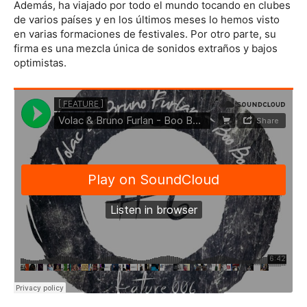
Además, ha viajado por todo el mundo tocando en clubes
de varios países y en los últimos meses lo hemos visto
en varias formaciones de festivales. Por otro parte, su
firma es una mezcla única de sonidos extraños y bajos
optimistas.