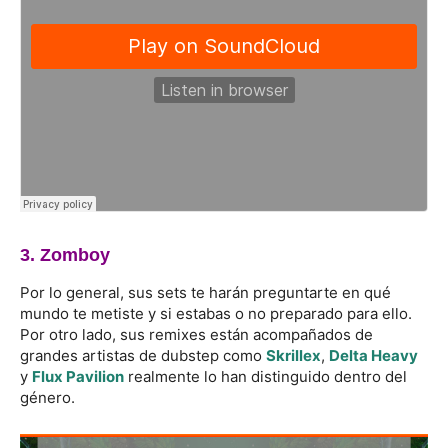
3. Zomboy
Por lo general, sus sets te harán preguntarte en qué
mundo te metiste y si estabas o no preparado para ello.
Por otro lado, sus remixes están acompañados de
grandes artistas de dubstep como
Skrillex
,
Delta Heavy
y
Flux Pavilion
realmente lo han distinguido dentro del
género.