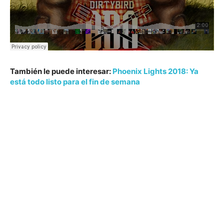
También le puede interesar:
Phoenix Lights 2018: Ya
está todo listo para el fin de semana