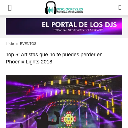
Inicio
EVENTOS
Top 5: Artistas que no te puedes perder en
Phoenix Lights 2018