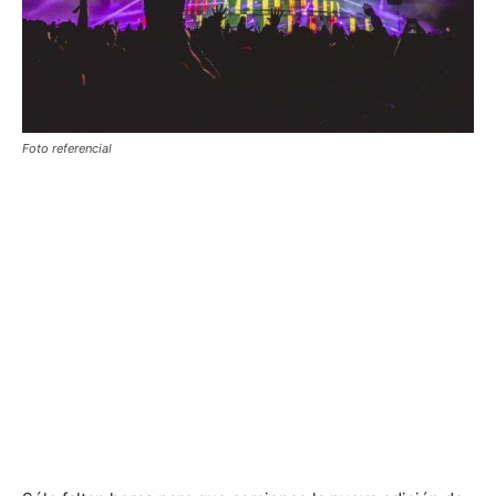
Foto referencial