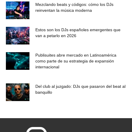
Mezclando beats y códigos: cómo los DJs
reinventan la música moderna
Estos son los DJs españoles emergentes que
van a petarlo en 2026
Publisuites abre mercado en Latinoamérica
como parte de su estrategia de expansión
internacional
Del club al juzgado: DJs que pasaron del beat al
banquillo