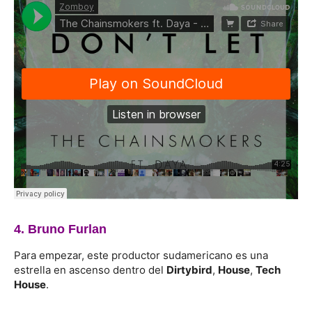
4. Bruno Furlan
Para empezar, este productor sudamericano es una
estrella en ascenso dentro del
Dirtybird
,
House
,
Tech
House
.