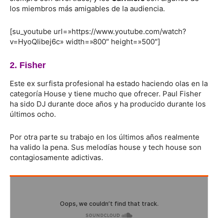
los miembros más amigables de la audiencia.
[su_youtube url=»https://www.youtube.com/watch?
v=HyoQIibej6c» width=»800″ height=»500″]
2. Fisher
Este ex surfista profesional ha estado haciendo olas en la
categoría House y tiene mucho que ofrecer. Paul Fisher
ha sido DJ durante doce años y ha producido durante los
últimos ocho.
Por otra parte su trabajo en los últimos años realmente
ha valido la pena. Sus melodías house y tech house son
contagiosamente adictivas.